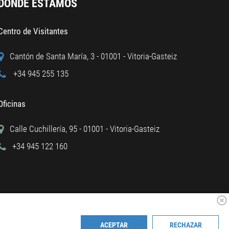
DÓNDE ESTAMOS
Centro de Visitantes
Cantón de Santa María, 3 - 01001 - Vitoria-Gasteiz
+34 945 255 135
Oficinas
Calle Cuchillería, 95 - 01001 - Vitoria-Gasteiz
+34 945 122 160
ACEPTAR
RECHAZAR