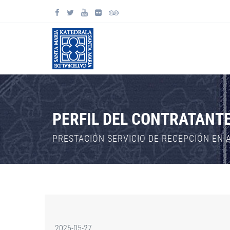
PERFIL DEL CONTRATANT
PRESTACIÓN SERVICIO DE RECEPCIÓN EN 
2026-05-27