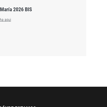
 María 2026 BIS
ha aqui