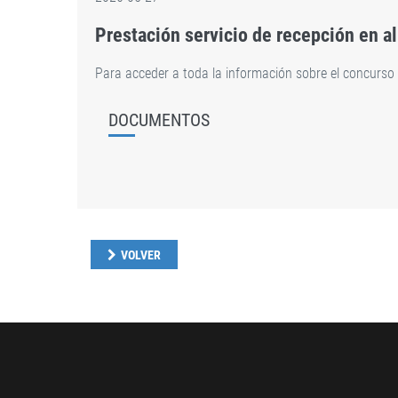
Prestación servicio de recepción en a
Para acceder a toda la información sobre el concurs
DOCUMENTOS
VOLVER