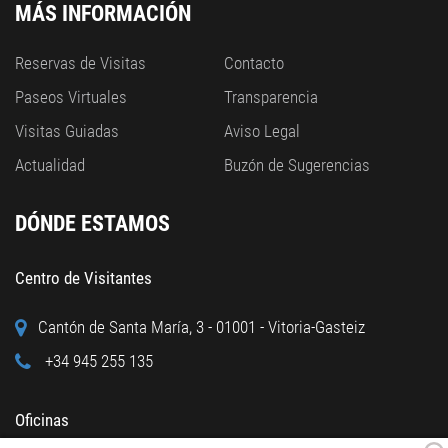
MÁS INFORMACIÓN
Reservas de Visitas
Contacto
Paseos Virtuales
Transparencia
Visitas Guiadas
Aviso Legal
Actualidad
Buzón de Sugerencias
DÓNDE ESTAMOS
Centro de Visitantes
Cantón de Santa María, 3 - 01001 - Vitoria-Gasteiz
+34 945 255 135
Oficinas