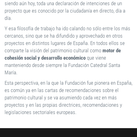
siendo aún hoy, toda una declaración de intenciones de un
proyecto que es conocido por la ciudadanía en directo, día a
día.
Y esa filosofía de trabajo ha ido calando no sólo entre los más
cercanos, sino que se ha difundido y aprovechado en otros
proyectos en distintos lugares de España. En todos ellos se
comparte la visión del patrimonio cultural como
motor de
cohesión social y desarrollo económico
que viene
manteniendo desde siempre la Fundación Catedral Santa
María.
Esta perspectiva, en la que la Fundación fue pionera en España,
es común ya en las cartas de recomendaciones sobre el
patrimonio cultural y se va asumiendo cada vez en más
proyectos y en las propias directrices, recomendaciones y
legislaciones sectoriales europeas.