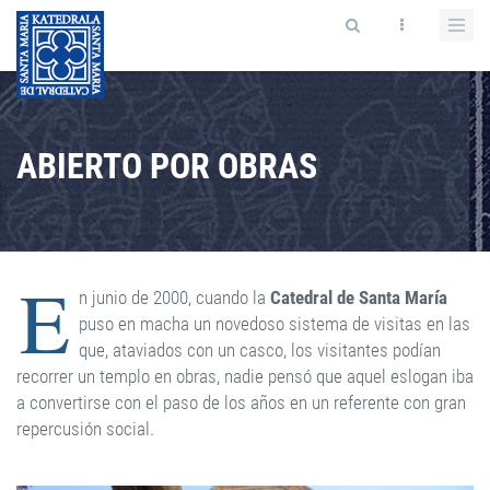
ABIERTO POR OBRAS
E
n junio de 2000, cuando la
Catedral de Santa María
puso en macha un novedoso sistema de visitas en las
que, ataviados con un casco, los visitantes podían
recorrer un templo en obras, nadie pensó que aquel eslogan iba
a convertirse con el paso de los años en un referente con gran
repercusión social.