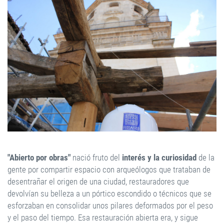
"Abierto por obras"
nació fruto del
interés y la curiosidad
de la
gente por compartir espacio con arqueólogos que trataban de
desentrañar el origen de una ciudad, restauradores que
devolvían su belleza a un pórtico escondido o técnicos que se
esforzaban en consolidar unos pilares deformados por el peso
y el paso del tiempo. Esa restauración abierta era, y sigue