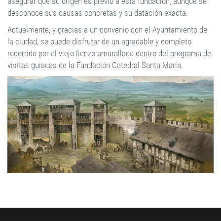
asegurar que su origen es previo a esta fundación, aunque se
desconoce sus causas concretas y su datación exacta.
Actualmente, y gracias a un convenio con el Ayuntamiento de
la ciudad, se puede disfrutar de un agradable y completo
recorrido por el viejo lienzo amurallado dentro del programa de
visitas guiadas de la Fundación Catedral Santa María.