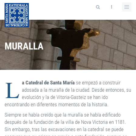
MURALLA
L
a Catedral de Santa María
se empezó a construir
adosada a la muralla de la ciudad. Desde entonces, su
evolución y la de Vitoria-Gasteiz se han ido
encontrando en diferentes momentos de la historia.
Siempre se había creído que la muralla se había edificado
después de la fundación de la villa de Nova Victoria en 1181.
Sin embargo, tras las excavaciones en la catedral se puede