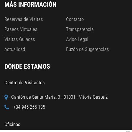
MÁS INFORMACIÓN
Reservas de Visitas
Contacto
Paseos Virtuales
Transparencia
Visitas Guiadas
Aviso Legal
Actualidad
Buzón de Sugerencias
DÓNDE ESTAMOS
Centro de Visitantes
Cantón de Santa María, 3 - 01001 - Vitoria-Gasteiz
+34 945 255 135
Oficinas