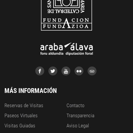
MÁS INFORMACIÓN
Reservas de Visitas
Contacto
Paseos Virtuales
Transparencia
Visitas Guiadas
Aviso Legal