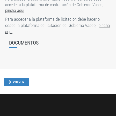
acceder a la plataforma de contratación de Gobierno Vasco,
pincha aqui
Para acceder a la plataforma de licitación debe hacerlo
desde la plataforma de licitación del Gobierno Vasco,
pincha
aqui
DOCUMENTOS
VOLVER