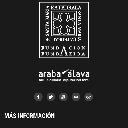
MÁS INFORMACIÓN