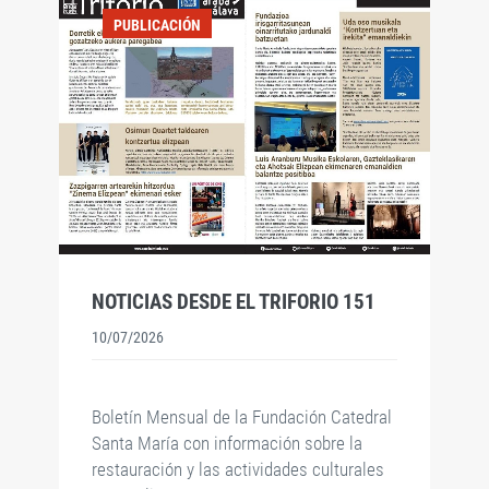
PUBLICACIÓN
NOTICIAS DESDE EL TRIFORIO 151
10/07/2026
Boletín Mensual de la Fundación Catedral
Santa María con información sobre la
restauración y las actividades culturales