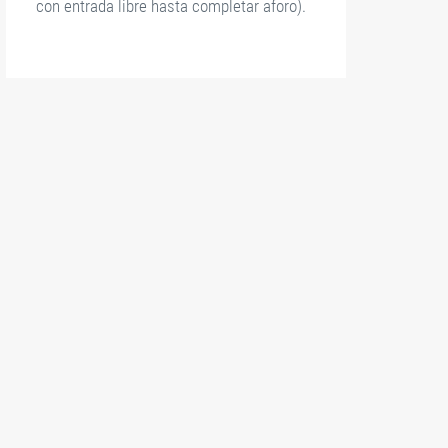
con entrada libre hasta completar aforo).