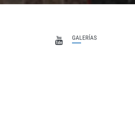
GALERÍAS