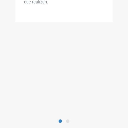
que realizan.