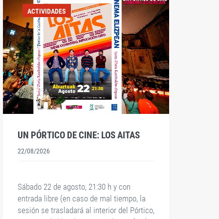
ACTIVIDADES
UN PÓRTICO DE CINE: LOS AITAS
[
22/08/2026
2
Sábado 22 de agosto, 21:30 h y con
entrada libre (en caso de mal tiempo, la
sesión se trasladará al interior del Pórtico,