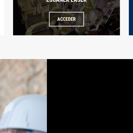
ACCEDER