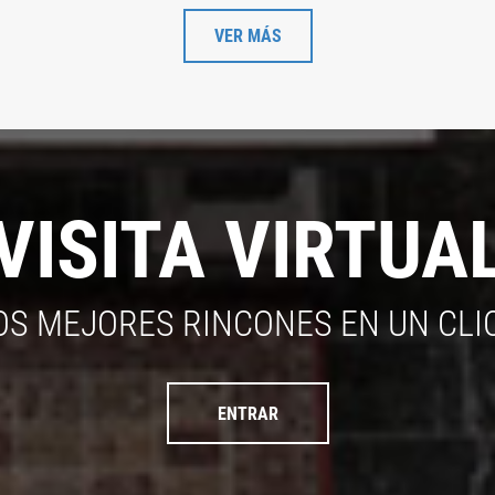
VER MÁS
VISITA VIRTUA
OS MEJORES RINCONES EN UN CLI
ENTRAR