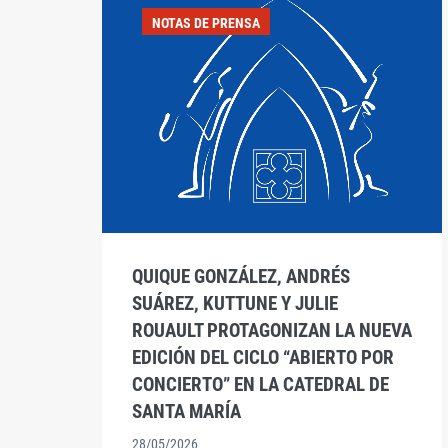
NOTAS DE PRENSA
QUIQUE GONZÁLEZ, ANDRÉS
SUÁREZ, KUTTUNE Y JULIE
ROUAULT PROTAGONIZAN LA NUEVA
EDICIÓN DEL CICLO “ABIERTO POR
CONCIERTO” EN LA CATEDRAL DE
SANTA MARÍA
28/05/2026