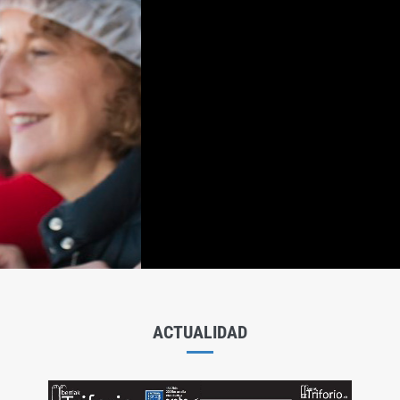
ACTUALIDAD