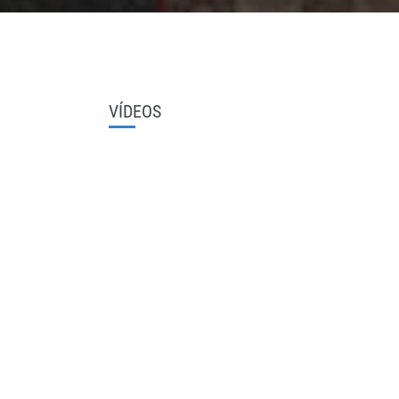
VÍDEOS