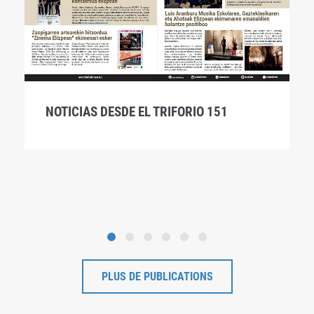
NOTICIAS DESDE EL TRIFORIO 151
PLUS DE PUBLICATIONS