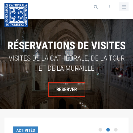
RÉSERVATIONS DE VISITES
VISITES DE LA CATHÉDRALE, DE LA TOUR
ET DE LA MURAILLE
RÉSERVER
ACTIVITÉS