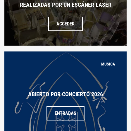
REALIZADAS POR UN ESCÁNER LASER
ACCEDER
MUSICA
ABIERTO POR CONCIERTO 2026
ENTRADAS