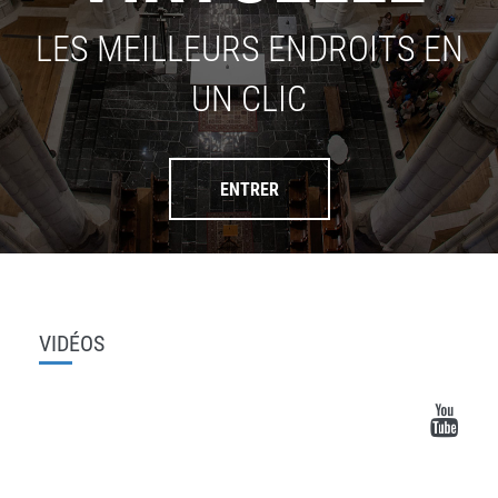
LES MEILLEURS ENDROITS EN
UN CLIC
ENTRER
VIDÉOS