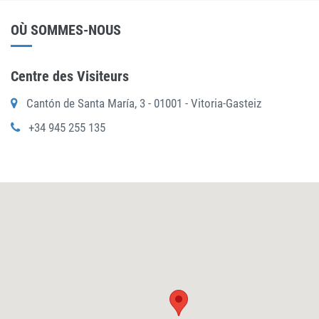
OÙ SOMMES-NOUS
Centre des Visiteurs
Cantón de Santa María, 3 - 01001 - Vitoria-Gasteiz
+34 945 255 135