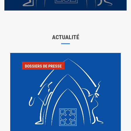
ACTUALITÉ
DOSSIERS DE PRESSE