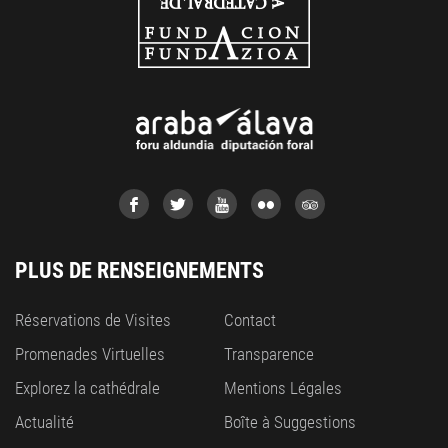
PLUS DE RENSEIGNEMENTS
Réservations de Visites
Contact
Promenades Virtuelles
Transparence
Explorez la cathédrale
Mentions Légales
Actualité
Boîte à Suggestions