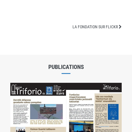
LA FONDATION SUR FLICKR
PUBLICATIONS