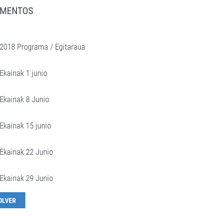
MENTOS
2018 Programa / Egitaraua
Ekainak 1 junio
Ekainak 8 Junio
Ekainak 15 junio
Ekainak 22 Junio
Ekainak 29 Junio
OLVER