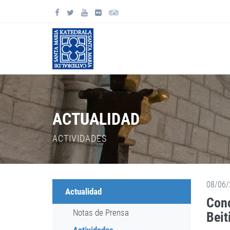
ACTUALIDAD
ACTIVIDADES
08/06/
Actualidad
Conc
Notas de Prensa
Beit