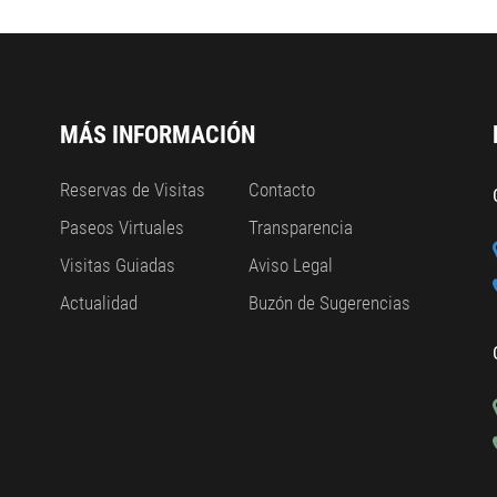
MÁS INFORMACIÓN
Reservas de Visitas
Contacto
Paseos Virtuales
Transparencia
Visitas Guiadas
Aviso Legal
Actualidad
Buzón de Sugerencias