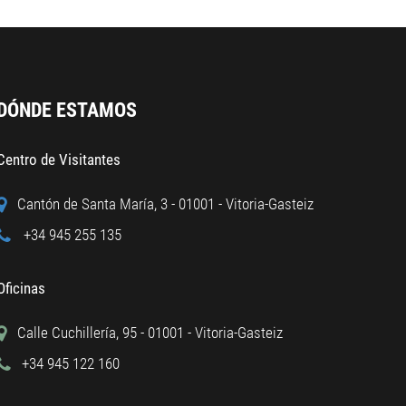
DÓNDE ESTAMOS
Centro de Visitantes
Cantón de Santa María, 3 - 01001 - Vitoria-Gasteiz
+34 945 255 135
Oficinas
Calle Cuchillería, 95 - 01001 - Vitoria-Gasteiz
+34 945 122 160