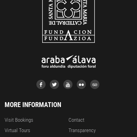
MORE INFORMATION
Visit Bookings
Contact
Virtual Tours
Transparency