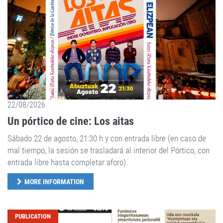
22/08/2026
Un pórtico de cine: Los aitas
Sábado 22 de agosto, 21:30 h y con entrada libre (en caso de
mal tiempo, la sesión se trasladará al interior del Pórtico, con
entrada libre hasta completar aforo).
MORE INFORMATION
PUBLICATION