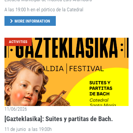
A las 19:00 h en el pórtico de la Catedral
MORE INFORMATION
ACTIVITIES
11/06/2026
[Gazteklasika]: Suites y partitas de Bach.
11 de junio a las 19:00h