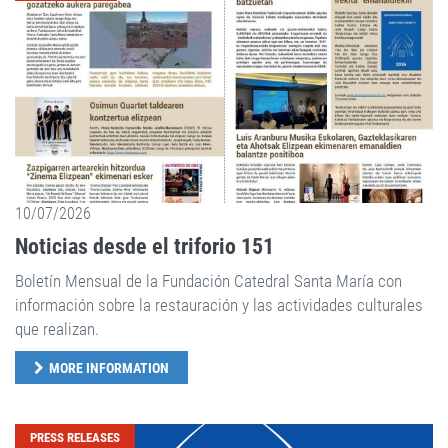
10/07/2026
Noticias desde el triforio 151
Boletín Mensual de la Fundación Catedral Santa María con
información sobre la restauración y las actividades culturales
que realizan.
MORE INFORMATION
PRESS RELEASES