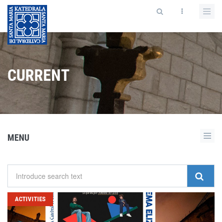
CURRENT
MENU
ACTIVITIES