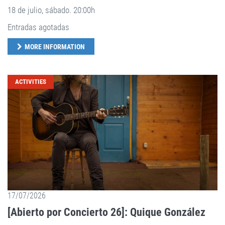
18 de julio, sábado. 20:00h
Entradas agotadas
MORE INFORMATION
ACTIVITIES
17/07/2026
[Abierto por Concierto 26]: Quique González