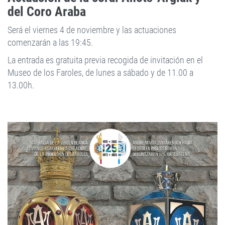
del Coro Araba
Será el viernes 4 de noviembre y las actuaciones
comenzarán a las 19:45.
La entrada es gratuita previa recogida de invitación en el
Museo de los Faroles, de lunes a sábado y de 11.00 a
13.00h.