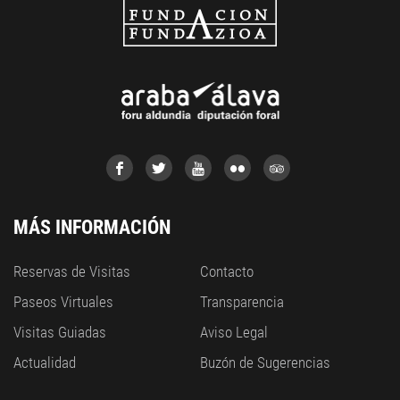
MÁS INFORMACIÓN
Reservas de Visitas
Contacto
Paseos Virtuales
Transparencia
Visitas Guiadas
Aviso Legal
Actualidad
Buzón de Sugerencias