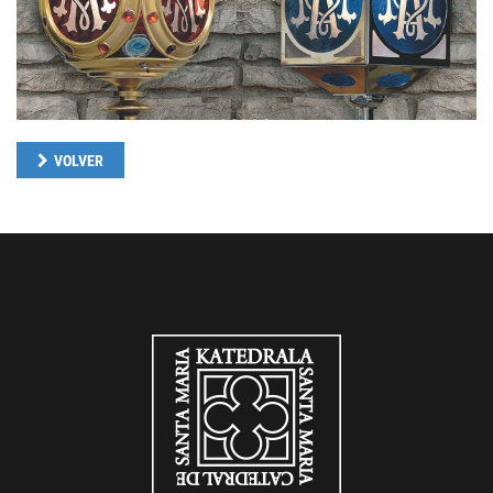
VOLVER