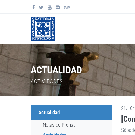
ACTUALIDAD
ACTIVIDADES
21/10/
Actualidad
[Con
Notas de Prensa
Sábado