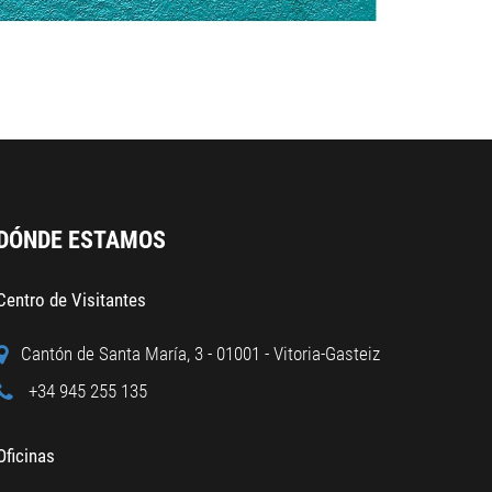
DÓNDE ESTAMOS
Centro de Visitantes
Cantón de Santa María, 3 - 01001 - Vitoria-Gasteiz
+34 945 255 135
Oficinas