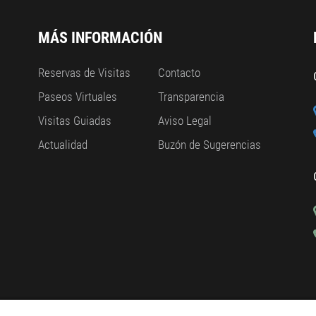
MÁS INFORMACIÓN
Reservas de Visitas
Contacto
Paseos Virtuales
Transparencia
Visitas Guiadas
Aviso Legal
Actualidad
Buzón de Sugerencias