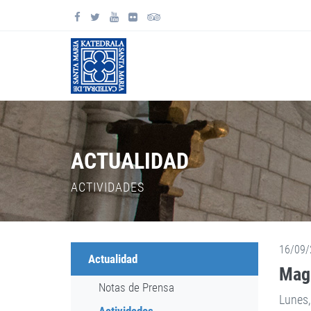
ACTUALIDAD
ACTIVIDADES
16/09/
Actualidad
Magi
Notas de Prensa
Lunes,