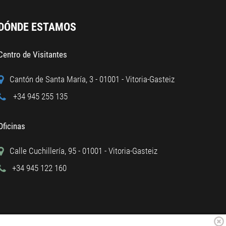
DÓNDE ESTAMOS
Centro de Visitantes
Cantón de Santa María, 3 - 01001 - Vitoria-Gasteiz
+34 945 255 135
Oficinas
Calle Cuchillería, 95 - 01001 - Vitoria-Gasteiz
+34 945 122 160