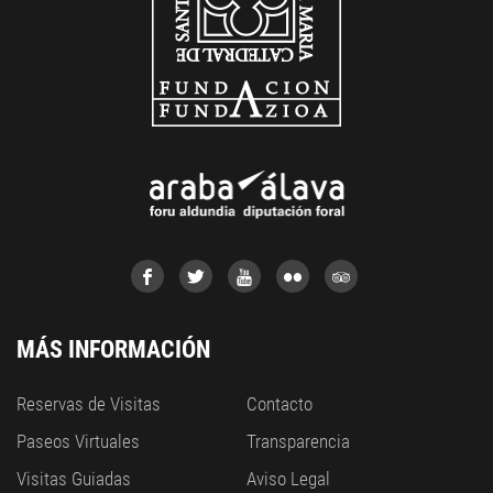
MÁS INFORMACIÓN
Reservas de Visitas
Contacto
Paseos Virtuales
Transparencia
Visitas Guiadas
Aviso Legal