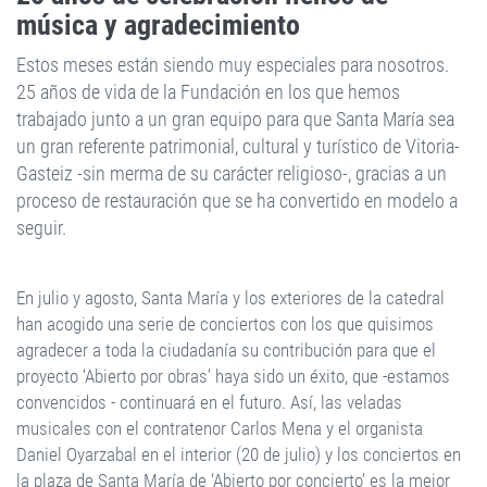
música y agradecimiento
Estos meses están siendo muy especiales para nosotros.
25 años de vida de la Fundación en los que hemos
trabajado junto a un gran equipo para que Santa María sea
un gran referente patrimonial, cultural y turístico de Vitoria-
Gasteiz -sin merma de su carácter religioso-, gracias a un
proceso de restauración que se ha convertido en modelo a
seguir.
En julio y agosto, Santa María y los exteriores de la catedral
han acogido una serie de conciertos con los que quisimos
agradecer a toda la ciudadanía su contribución para que el
proyecto ‘Abierto por obras’ haya sido un éxito, que -estamos
convencidos - continuará en el futuro. Así, las veladas
musicales con el contratenor Carlos Mena y el organista
Daniel Oyarzabal en el interior (20 de julio) y los conciertos en
la plaza de Santa María de ‘Abierto por concierto’ es la mejor