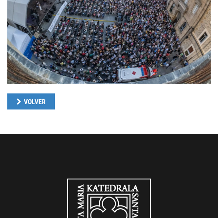
VOLVER