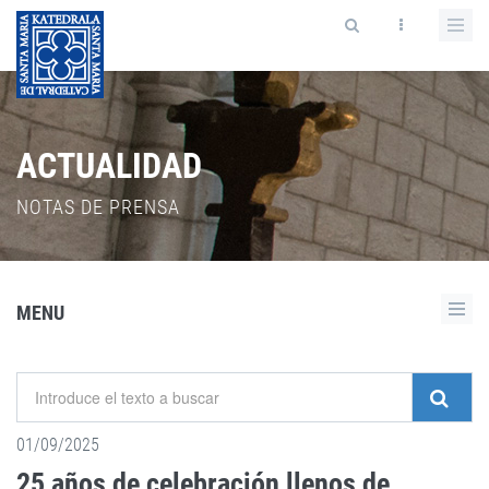
ACTUALIDAD
NOTAS DE PRENSA
MENU
01/09/2025
25 años de celebración llenos de