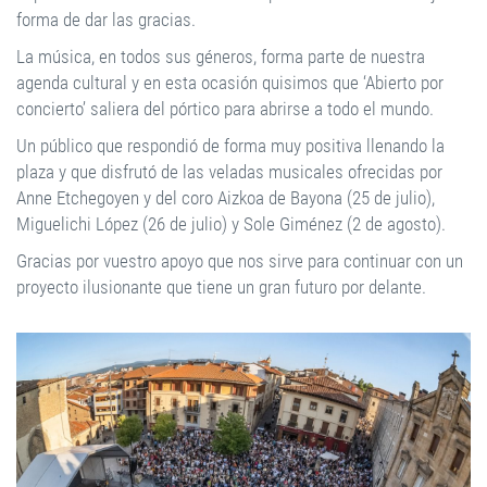
forma de dar las gracias.
La música, en todos sus géneros, forma parte de nuestra
agenda cultural y en esta ocasión quisimos que ‘Abierto por
concierto’ saliera del pórtico para abrirse a todo el mundo.
Un público que respondió de forma muy positiva llenando la
plaza y que disfrutó de las veladas musicales ofrecidas por
Anne Etchegoyen y del coro Aizkoa de Bayona (25 de julio),
Miguelichi López (26 de julio) y Sole Giménez (2 de agosto).
Gracias por vuestro apoyo que nos sirve para continuar con un
proyecto ilusionante que tiene un gran futuro por delante.