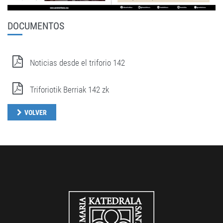
DOCUMENTOS
Noticias desde el triforio 142
Triforiotik Berriak 142 zk
VOLVER