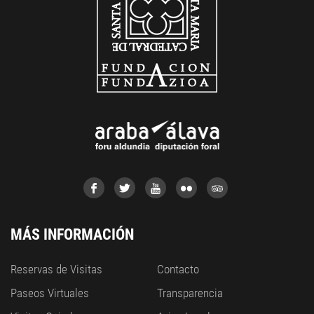
MÁS INFORMACIÓN
Reservas de Visitas
Contacto
Paseos Virtuales
Transparencia