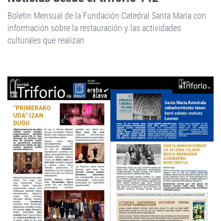
Boletín Mensual de la Fundación Catedral Santa María con
información sobre la restauración y las actividades
culturales que realizan