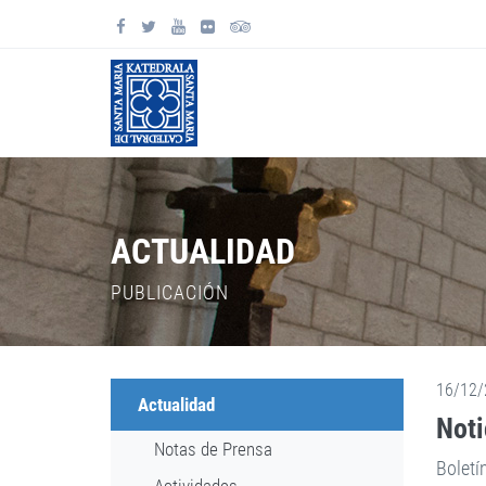
ACTUALIDAD
PUBLICACIÓN
16/12/
Actualidad
Noti
Notas de Prensa
Boletí