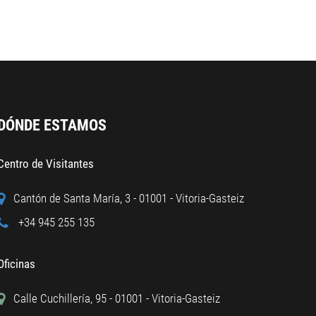
DÓNDE ESTAMOS
Centro de Visitantes
Cantón de Santa María, 3 - 01001 - Vitoria-Gasteiz
+34 945 255 135
Oficinas
Calle Cuchillería, 95 - 01001 - Vitoria-Gasteiz