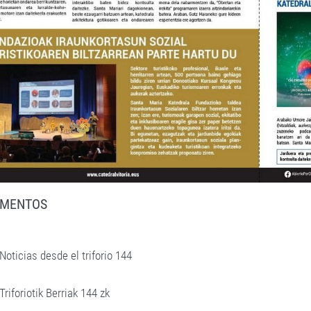
MENTOS
Noticias desde el triforio 144
Triforiotik Berriak 144 zk