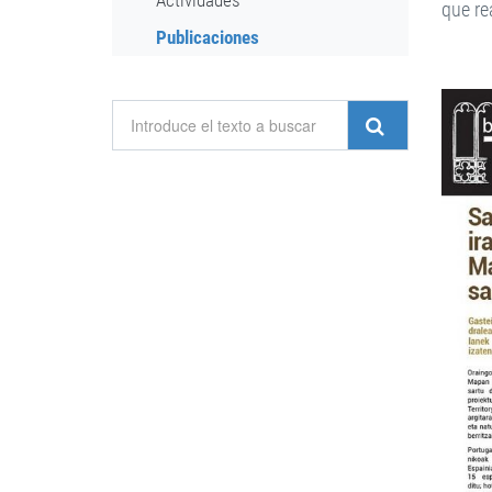
Actividades
que re
Publicaciones