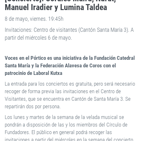
Manuel Iradier y Lumina Taldea
8 de mayo, viernes. 19:45h
Invitaciones: Centro de visitantes (Cantón Santa María 3). A
partir del miércoles 6 de mayo.
Voces en el Pórtico es una iniciativa de la Fundación Catedral
Santa María y la Federación Alavesa de Coros con el
patrocinio de Laboral Kutxa
La entrada para los conciertos es gratuita, pero será necesario
recoger de forma previa las invitaciones en el Centro de
Visitantes, que se encuentra en Cantón de Santa María 3. Se
repartirán dos por persona.
Los lunes y martes de la semana de la velada musical se
pondrán a disposición de las y los miembros del Círculo de
Fundadores. El público en general podrá recoger las
invitaciones a partir del miércoles en la semana del concierto.