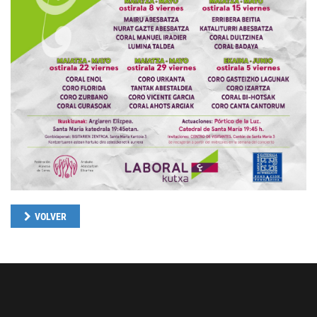
VOLVER