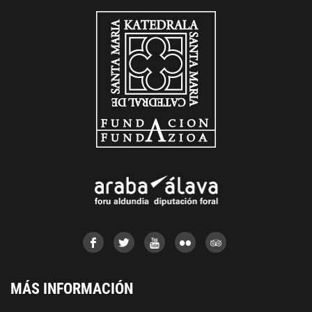
MÁS INFORMACIÓN