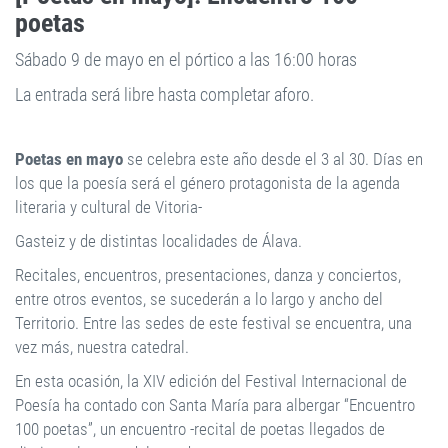
poetas
Sábado 9 de mayo en el pórtico a las 16:00 horas
La entrada será libre hasta completar aforo.
Poetas en mayo
se celebra este año desde el 3 al 30. Días en
los que la poesía será el género protagonista de la agenda
literaria y cultural de Vitoria-
Gasteiz y de distintas localidades de Álava.
Recitales, encuentros, presentaciones, danza y conciertos,
entre otros eventos, se sucederán a lo largo y ancho del
Territorio. Entre las sedes de este festival se encuentra, una
vez más, nuestra catedral.
En esta ocasión, la XIV edición del Festival Internacional de
Poesía ha contado con Santa María para albergar “Encuentro
100 poetas”, un encuentro -recital de poetas llegados de