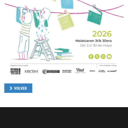
VOLVER