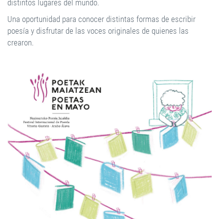
distintos lugares del mundo.
Una oportunidad para conocer distintas formas de escribir
poesía y disfrutar de las voces originales de quienes las
crearon.