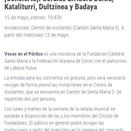
Kataliturri, Dultzinea y Badaya
15 de mayo, viernes. 19:45h
Invitaciones: Centro de visitantes (Cantón Santa María 3). A
partir del miércoles 13 de mayo.
Voces en el Pórtico
es una iniciativa de la Fundación Catedral
Santa María y la Federación Alavesa de Coros con el patrocinio
de Laboral Kutxa
La entrada para los conciertos es gratuita, pero será necesario
recoger de forma previa las invitaciones en el Centro de
Visitantes, que se encuentra en Cantón de Santa María 3. Se
repartirán dos por persona.
Los lunes y martes de la semana de la velada musical se
pondrán a disposición de las y los miembros del Círculo de
Fundadores. El público en general podrá recoger las
invitaciones a partir del miércoles en la semana del concierto.