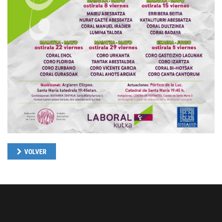
VOLVER