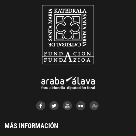
MÁS INFORMACIÓN