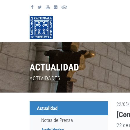
ACTUALIDAD
ACTIVIDADES
22/05/
Actualidad
[Con
Notas de Prensa
22 de 