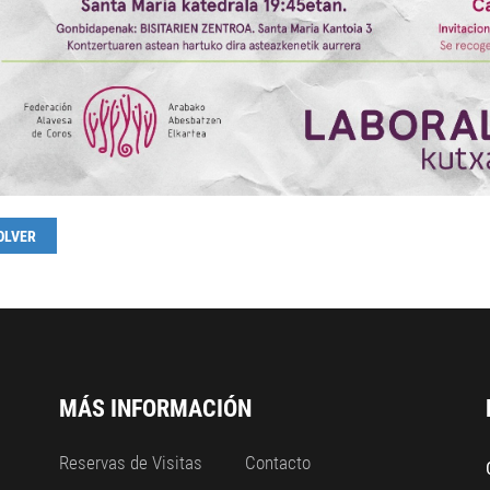
OLVER
MÁS INFORMACIÓN
Reservas de Visitas
Contacto