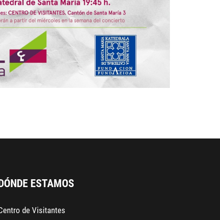
DÓNDE ESTAMOS
Centro de Visitantes