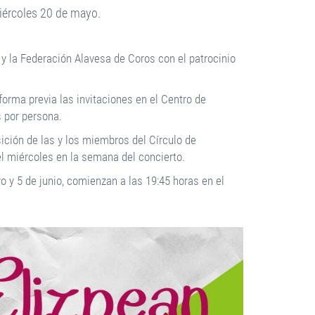
miércoles 20 de mayo.
 y la Federación Alavesa de Coros con el patrocinio
forma previa las invitaciones en el Centro de
s por persona.
ición de las y los miembros del Círculo de
del miércoles en la semana del concierto.
o y 5 de junio, comienzan a las 19:45 horas en el