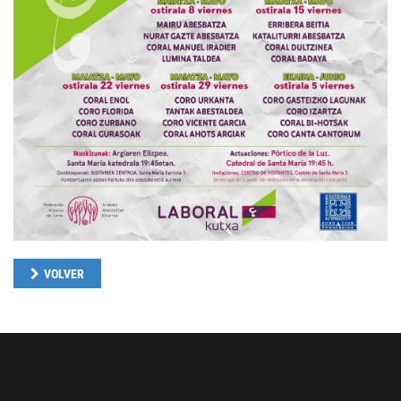
VOLVER