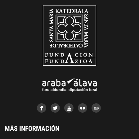
MÁS INFORMACIÓN