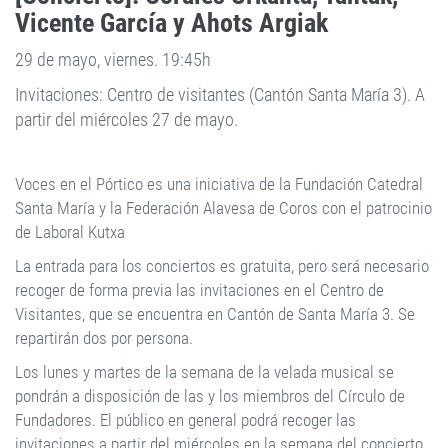
Vicente García y Ahots Argiak
29 de mayo, viernes. 19:45h
Invitaciones: Centro de visitantes (Cantón Santa María 3). A
partir del miércoles 27 de mayo.
Voces en el Pórtico es una iniciativa de la Fundación Catedral
Santa María y la Federación Alavesa de Coros con el patrocinio
de Laboral Kutxa
La entrada para los conciertos es gratuita, pero será necesario
recoger de forma previa las invitaciones en el Centro de
Visitantes, que se encuentra en Cantón de Santa María 3. Se
repartirán dos por persona.
Los lunes y martes de la semana de la velada musical se
pondrán a disposición de las y los miembros del Círculo de
Fundadores. El público en general podrá recoger las
invitaciones a partir del miércoles en la semana del concierto.