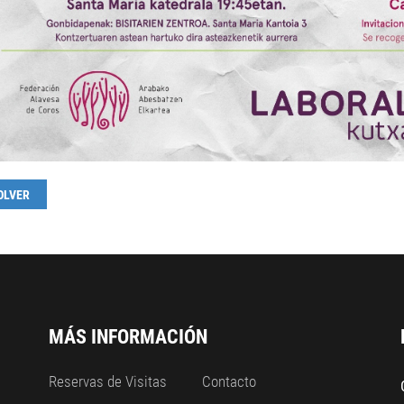
OLVER
MÁS INFORMACIÓN
Reservas de Visitas
Contacto