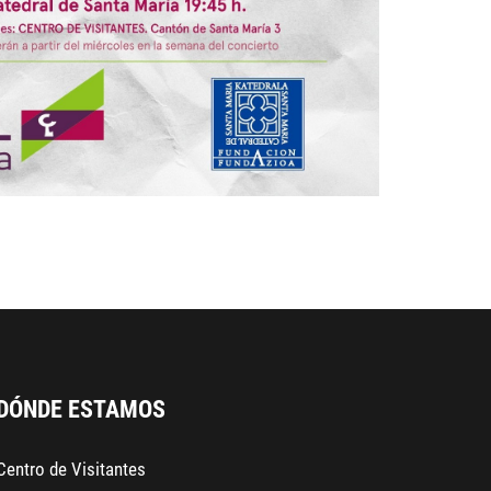
DÓNDE ESTAMOS
Centro de Visitantes