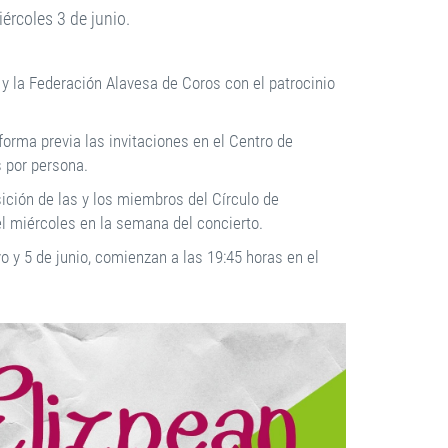
iércoles 3 de junio.
 y la Federación Alavesa de Coros con el patrocinio
forma previa las invitaciones en el Centro de
s por persona.
ición de las y los miembros del Círculo de
del miércoles en la semana del concierto.
o y 5 de junio, comienzan a las 19:45 horas en el