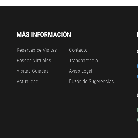
MÁS INFORMACIÓN
Reservas de Visitas
Contacto
Paseos Virtuales
Transparencia
Visitas Guiadas
Aviso Legal
Actualidad
Buzón de Sugerencias