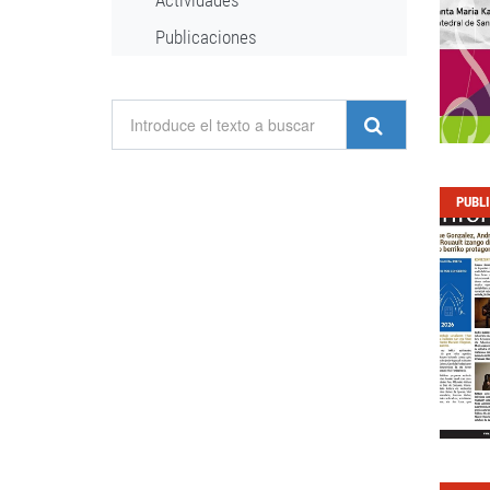
Actividades
Publicaciones
PUBL