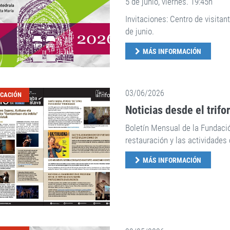
5 de junio, viernes. 19:45h
Invitaciones: Centro de visitan
de junio.
MÁS INFORMACIÓN
03/06/2026
ICACIÓN
Noticias desde el trifo
Boletín Mensual de la Fundaci
restauración y las actividades 
MÁS INFORMACIÓN