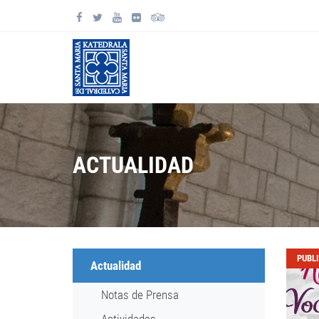
ACTUALIDAD
PUBL
Actualidad
Notas de Prensa