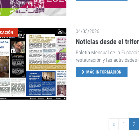
04/05/2026
ICACIÓN
Noticias desde el trifo
Boletín Mensual de la Fundaci
restauración y las actividades 
MÁS INFORMACIÓN
«
1
2