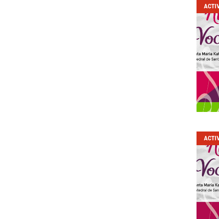
ACTI
ACTI