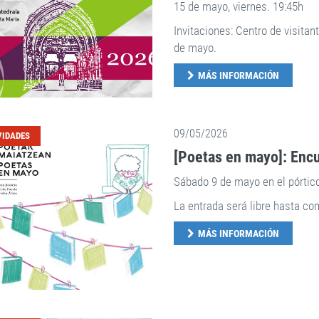
15 de mayo, viernes. 19:45h
Invitaciones: Centro de visitan
de mayo.
MÁS INFORMACIÓN
09/05/2026
VIDADES
[Poetas en mayo]: Enc
Sábado 9 de mayo en el pórtico
La entrada será libre hasta co
MÁS INFORMACIÓN