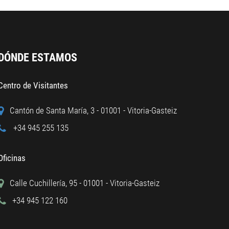
DÓNDE ESTAMOS
Centro de Visitantes
Cantón de Santa María, 3 - 01001 - Vitoria-Gasteiz
+34 945 255 135
Oficinas
Calle Cuchillería, 95 - 01001 - Vitoria-Gasteiz
+34 945 122 160