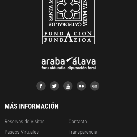
MÁS INFORMACIÓN
Reservas de Visitas
Contacto
Paseos Virtuales
Transparencia