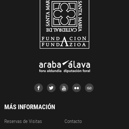
MÁS INFORMACIÓN
Reservas de Visitas
Contacto