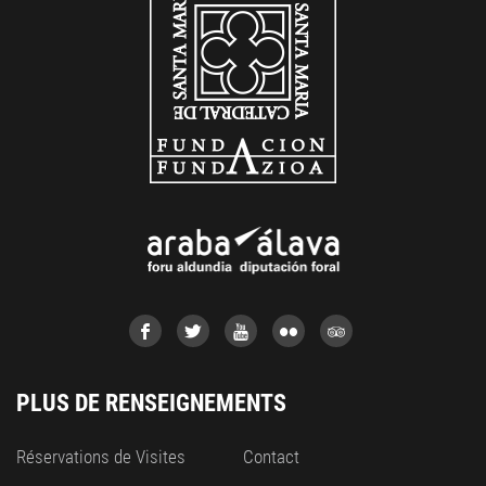
PLUS DE RENSEIGNEMENTS
Réservations de Visites
Contact