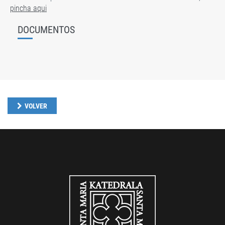
pincha aqui
DOCUMENTOS
VOLVER