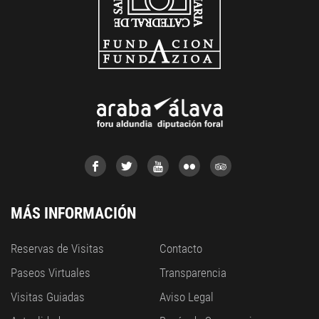
MÁS INFORMACIÓN
Reservas de Visitas
Contacto
Paseos Virtuales
Transparencia
Visitas Guiadas
Aviso Legal