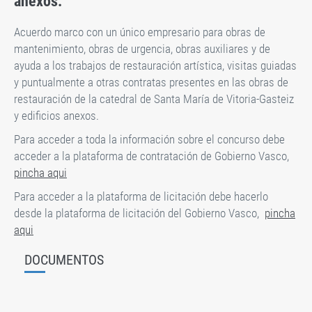
anexos.
Acuerdo marco con un único empresario para obras de
mantenimiento, obras de urgencia, obras auxiliares y de
ayuda a los trabajos de restauración artística, visitas guiadas
y puntualmente a otras contratas presentes en las obras de
restauración de la catedral de Santa María de Vitoria-Gasteiz
y edificios anexos.
Para acceder a toda la información sobre el concurso debe
acceder a la plataforma de contratación de Gobierno Vasco,
pincha aqui
Para acceder a la plataforma de licitación debe hacerlo
desde la plataforma de licitación del Gobierno Vasco,
pincha
aqui
DOCUMENTOS