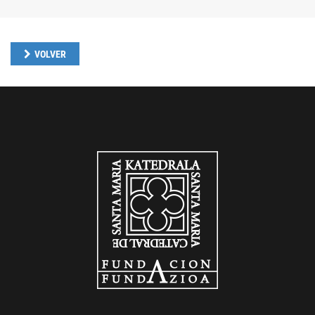
VOLVER