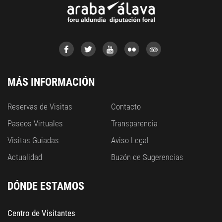
MÁS INFORMACIÓN
Reservas de Visitas
Contacto
Paseos Virtuales
Transparencia
Visitas Guiadas
Aviso Legal
Actualidad
Buzón de Sugerencias
DÓNDE ESTAMOS
Centro de Visitantes