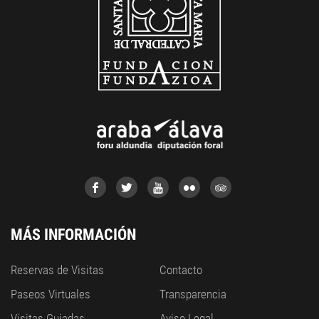
MÁS INFORMACIÓN
Reservas de Visitas
Contacto
Paseos Virtuales
Transparencia
Visitas Guiadas
Aviso Legal