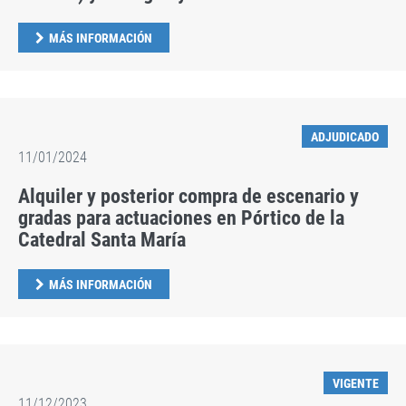
MÁS INFORMACIÓN
ADJUDICADO
11/01/2024
Alquiler y posterior compra de escenario y
gradas para actuaciones en Pórtico de la
Catedral Santa María
MÁS INFORMACIÓN
VIGENTE
11/12/2023