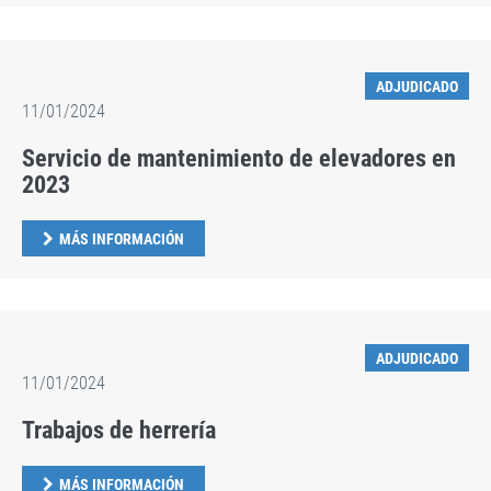
ADJUDICADO
11/01/2024
Servicio de mantenimiento de elevadores en
2023
MÁS INFORMACIÓN
ADJUDICADO
11/01/2024
Trabajos de herrería
MÁS INFORMACIÓN