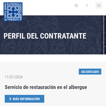
PERFIL DEL CONTRATANTE
ADJUDICADO
11/01/2024
Servicio de restauración en el albergue
MÁS INFORMACIÓN