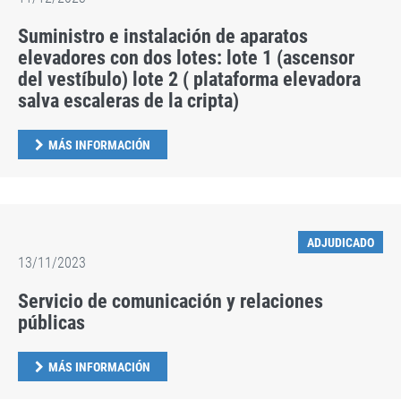
Suministro e instalación de aparatos
elevadores con dos lotes: lote 1 (ascensor
del vestíbulo) lote 2 ( plataforma elevadora
salva escaleras de la cripta)
MÁS INFORMACIÓN
ADJUDICADO
13/11/2023
Servicio de comunicación y relaciones
públicas
MÁS INFORMACIÓN