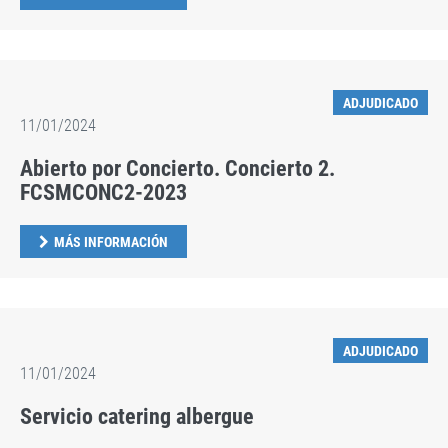
ADJUDICADO
11/01/2024
Abierto por Concierto. Concierto 2.
FCSMCONC2-2023
MÁS INFORMACIÓN
ADJUDICADO
11/01/2024
Servicio catering albergue