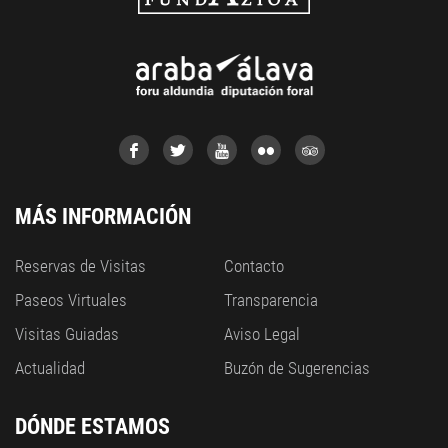
MÁS INFORMACIÓN
Reservas de Visitas
Contacto
Paseos Virtuales
Transparencia
Visitas Guiadas
Aviso Legal
Actualidad
Buzón de Sugerencias
DÓNDE ESTAMOS