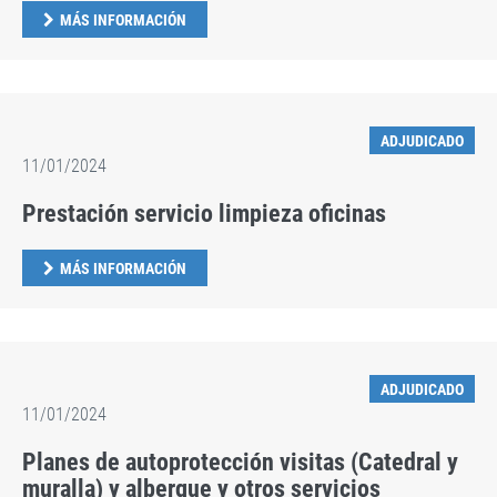
MÁS INFORMACIÓN
ADJUDICADO
11/01/2024
Prestación servicio limpieza oficinas
MÁS INFORMACIÓN
ADJUDICADO
11/01/2024
Planes de autoprotección visitas (Catedral y
muralla) y albergue y otros servicios