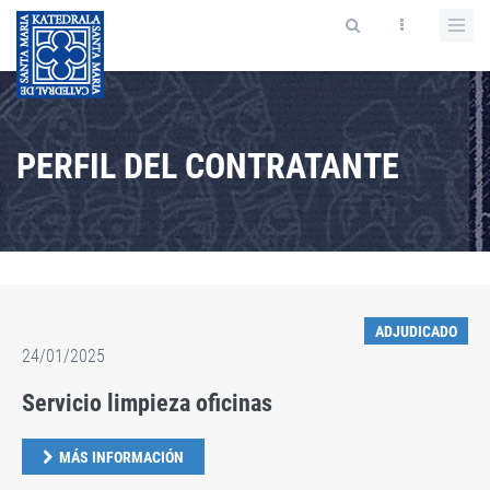
PERFIL DEL CONTRATANTE
ADJUDICADO
24/01/2025
Servicio limpieza oficinas
MÁS INFORMACIÓN