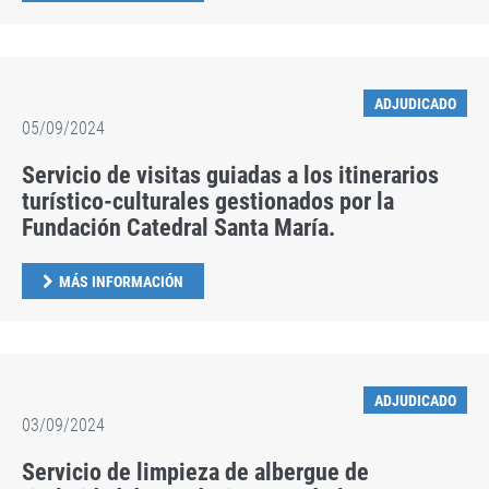
ADJUDICADO
05/09/2024
Servicio de visitas guiadas a los itinerarios
turístico-culturales gestionados por la
Fundación Catedral Santa María.
MÁS INFORMACIÓN
ADJUDICADO
03/09/2024
Servicio de limpieza de albergue de