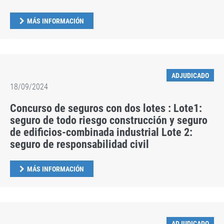
MÁS INFORMACIÓN
ADJUDICADO
18/09/2024
Concurso de seguros con dos lotes : Lote1:
seguro de todo riesgo construcción y seguro
de edificios-combinada industrial Lote 2:
seguro de responsabilidad civil
MÁS INFORMACIÓN
ADJUDICADO