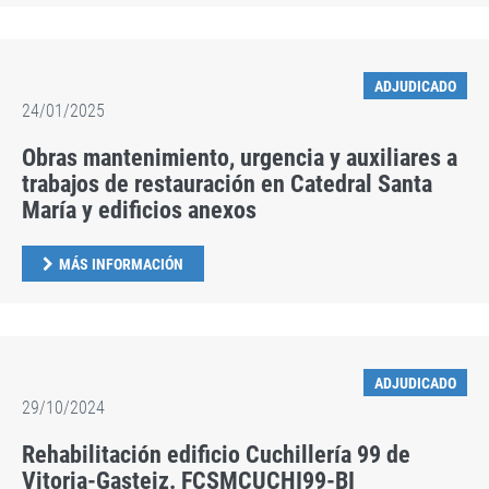
ADJUDICADO
24/01/2025
Obras mantenimiento, urgencia y auxiliares a
trabajos de restauración en Catedral Santa
María y edificios anexos
MÁS INFORMACIÓN
ADJUDICADO
29/10/2024
Rehabilitación edificio Cuchillería 99 de
Vitoria-Gasteiz. FCSMCUCHI99-BI