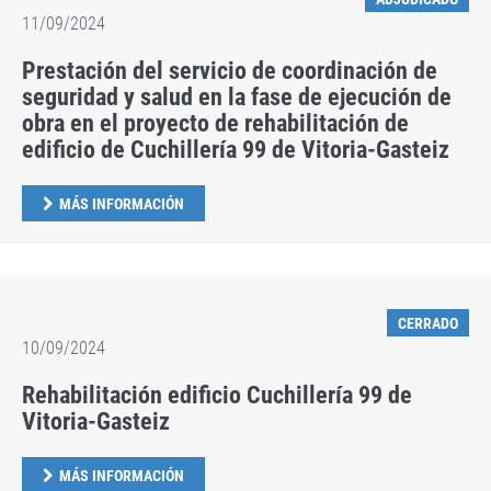
11/09/2024
Prestación del servicio de coordinación de
seguridad y salud en la fase de ejecución de
obra en el proyecto de rehabilitación de
edificio de Cuchillería 99 de Vitoria-Gasteiz
MÁS INFORMACIÓN
CERRADO
10/09/2024
Rehabilitación edificio Cuchillería 99 de
Vitoria-Gasteiz
MÁS INFORMACIÓN