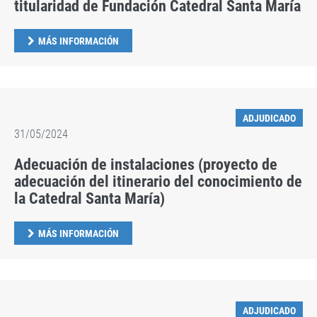
titularidad de Fundación Catedral Santa María
MÁS INFORMACIÓN
ADJUDICADO
31/05/2024
Adecuación de instalaciones (proyecto de
adecuación del itinerario del conocimiento de
la Catedral Santa María)
MÁS INFORMACIÓN
ADJUDICADO