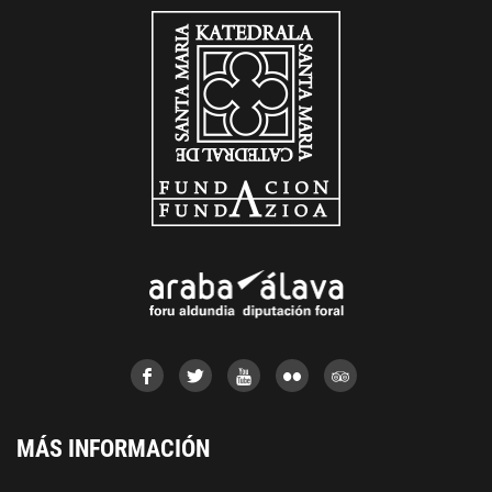
MÁS INFORMACIÓN