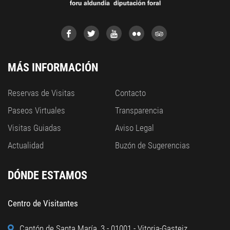
MÁS INFORMACIÓN
Reservas de Visitas
Contacto
Paseos Virtuales
Transparencia
Visitas Guiadas
Aviso Legal
Actualidad
Buzón de Sugerencias
DÓNDE ESTAMOS
Centro de Visitantes
Cantón de Santa María, 3 - 01001 - Vitoria-Gasteiz