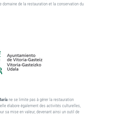
domaine de la restauration et la conservation du
María
ne se limite pas à gérer la restauration
 elle élabore également des activités culturelles,
ur sa mise en valeur, devenant ainsi un outil de