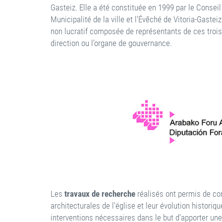
Gasteiz. Elle a été constituée en 1999 par le Conseil
Municipalité de la ville et l'Évêché de Vitoria-Gasteiz.
non lucratif composée de représentants de ces trois i
direction ou l'organe de gouvernance.
Les
travaux de recherche
réalisés ont permis de con
architecturales de l'église et leur évolution historiqu
interventions nécessaires dans le but d'apporter une