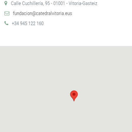
Calle Cuchillería, 95 - 01001 - Vitoria-Gasteiz
fundacion@catedralvitoria.eus
+34 945 122 160