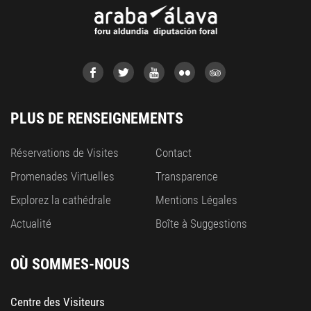
PLUS DE RENSEIGNEMENTS
Réservations de Visites
Contact
Promenades Virtuelles
Transparence
Explorez la cathédrale
Mentions Légales
Actualité
Boîte à Suggestions
OÙ SOMMES-NOUS
Centre des Visiteurs