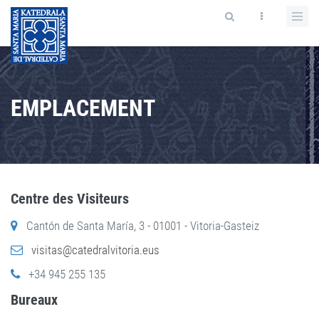
EMPLACEMENT
Centre des Visiteurs
Cantón de Santa María, 3 - 01001 - Vitoria-Gasteiz
visitas@catedralvitoria.eus
+34 945 255 135
Bureaux