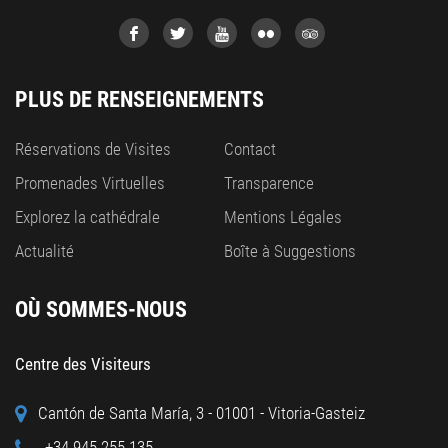
PLUS DE RENSEIGNEMENTS
Réservations de Visites
Contact
Promenades Virtuelles
Transparence
Explorez la cathédrale
Mentions Légales
Actualité
Boîte à Suggestions
OÙ SOMMES-NOUS
Centre des Visiteurs
Cantón de Santa María, 3 - 01001 - Vitoria-Gasteiz
+34 945 255 135