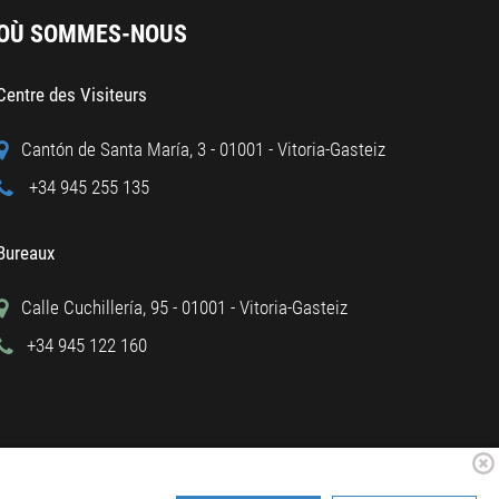
OÙ SOMMES-NOUS
Centre des Visiteurs
Cantón de Santa María, 3 - 01001 - Vitoria-Gasteiz
+34 945 255 135
Bureaux
Calle Cuchillería, 95 - 01001 - Vitoria-Gasteiz
+34 945 122 160