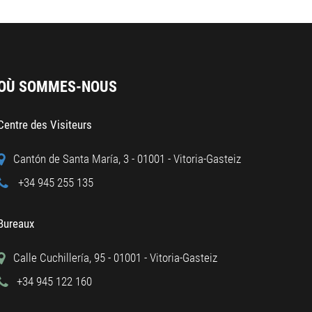
OÙ SOMMES-NOUS
Centre des Visiteurs
Cantón de Santa María, 3 - 01001 - Vitoria-Gasteiz
+34 945 255 135
Bureaux
Calle Cuchillería, 95 - 01001 - Vitoria-Gasteiz
+34 945 122 160