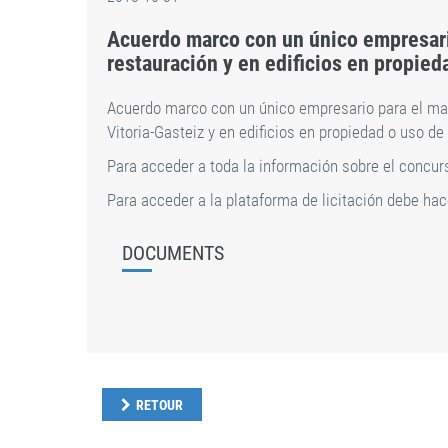
Acuerdo marco con un único empresario
restauración y en edificios en propied
Acuerdo marco con un único empresario para el mant
Vitoria-Gasteiz y en edificios en propiedad o uso d
Para acceder a toda la información sobre el concu
Para acceder a la plataforma de licitación debe ha
DOCUMENTS
RETOUR