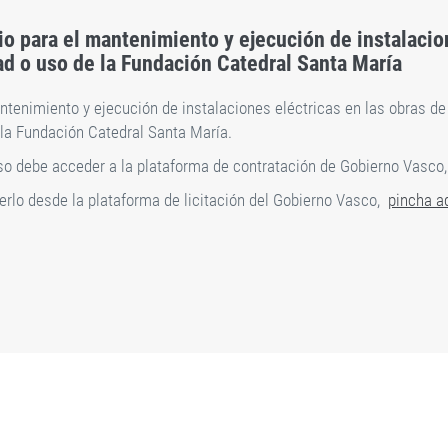
 para el mantenimiento y ejecución de instalacion
ad o uso de la Fundación Catedral Santa María
enimiento y ejecución de instalaciones eléctricas en las obras de 
e la Fundación Catedral Santa María.
rso debe acceder a la plataforma de contratación de Gobierno Vasco
cerlo desde la plataforma de licitación del Gobierno Vasco,
pincha a