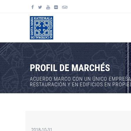
PROFIL DE MARCHÉS
ACUERDO MARCO CON UN ÚNICO EMPRESAR
RESTAURACIÓN Y EN EDIFICIOS EN PROPI
2018-10-31