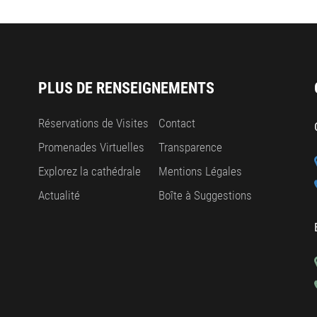
PLUS DE RENSEIGNEMENTS
Réservations de Visites
Contact
Promenades Virtuelles
Transparence
Explorez la cathédrale
Mentions Légales
Actualité
Boîte à Suggestions