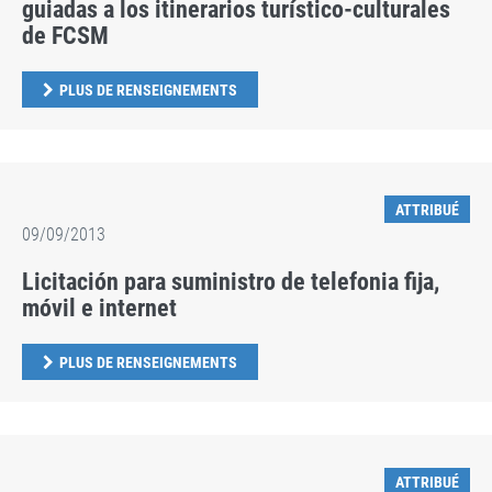
guiadas a los itinerarios turístico-culturales
de FCSM
PLUS DE RENSEIGNEMENTS
ATTRIBUÉ
09/09/2013
Licitación para suministro de telefonia fija,
móvil e internet
PLUS DE RENSEIGNEMENTS
ATTRIBUÉ