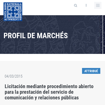
PROFIL DE MARCHÉS
ATTRIBUÉ
04/03/2015
Licitación mediante procedimiento abierto
para la prestación del servicio de
comunicación y relaciones públicas