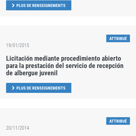
PLUS DE RENSEIGNEMENTS
ATTRIBUÉ
19/01/2015
Licitación mediante procedimiento abierto
para la prestación del servicio de recepción
de albergue juvenil
PLUS DE RENSEIGNEMENTS
ATTRIBUÉ
20/11/2014