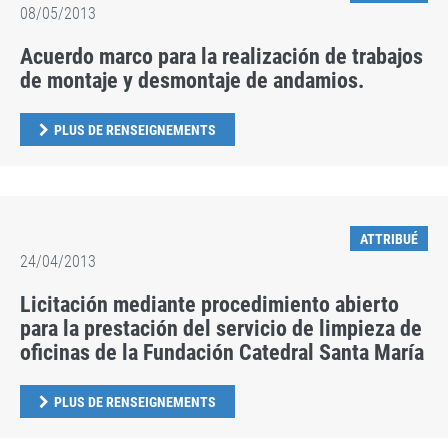
08/05/2013
Acuerdo marco para la realización de trabajos
de montaje y desmontaje de andamios.
PLUS DE RENSEIGNEMENTS
ATTRIBUÉ
24/04/2013
Licitación mediante procedimiento abierto
para la prestación del servicio de limpieza de
oficinas de la Fundación Catedral Santa María
PLUS DE RENSEIGNEMENTS