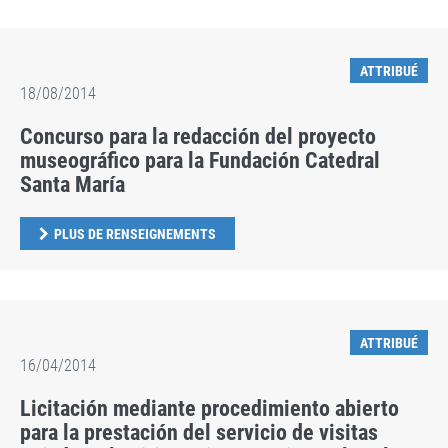
ATTRIBUÉ
18/08/2014
Concurso para la redacción del proyecto
museográfico para la Fundación Catedral
Santa María
PLUS DE RENSEIGNEMENTS
ATTRIBUÉ
16/04/2014
Licitación mediante procedimiento abierto
para la prestación del servicio de visitas