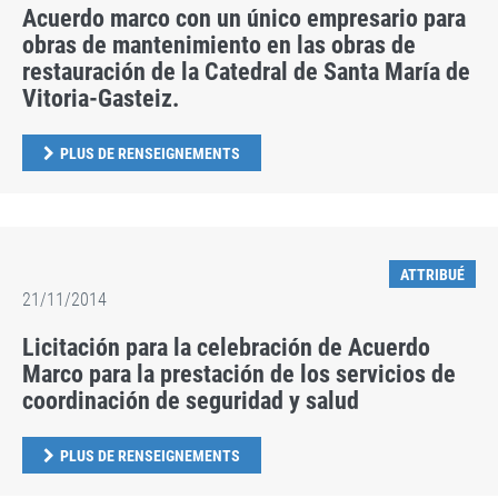
Acuerdo marco con un único empresario para
obras de mantenimiento en las obras de
restauración de la Catedral de Santa María de
Vitoria-Gasteiz.
PLUS DE RENSEIGNEMENTS
ATTRIBUÉ
21/11/2014
Licitación para la celebración de Acuerdo
Marco para la prestación de los servicios de
coordinación de seguridad y salud
PLUS DE RENSEIGNEMENTS