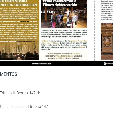
MENTOS
Triforiotik Berriak 147 zk
Noticias desde el triforio 147