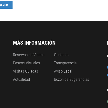
OLVER
MÁS INFORMACIÓN
Reservas de Visitas
Contacto
Paseos Virtuales
Transparencia
Visitas Guiadas
Aviso Legal
Actualidad
Buzón de Sugerencias