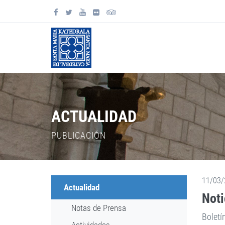
ACTUALIDAD
PUBLICACIÓN
11/03/
Actualidad
Noti
Notas de Prensa
Boletí