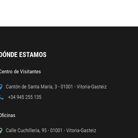
DÓNDE ESTAMOS
Centro de Visitantes
Cantón de Santa María, 3 - 01001 - Vitoria-Gasteiz
+34 945 255 135
Oficinas
Calle Cuchillería, 95 - 01001 - Vitoria-Gasteiz