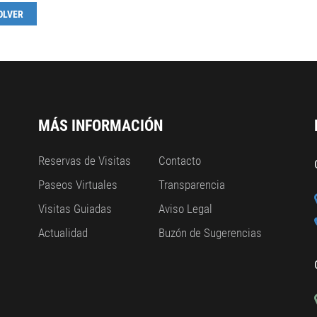
OLVER
MÁS INFORMACIÓN
Reservas de Visitas
Contacto
Paseos Virtuales
Transparencia
Visitas Guiadas
Aviso Legal
Actualidad
Buzón de Sugerencias