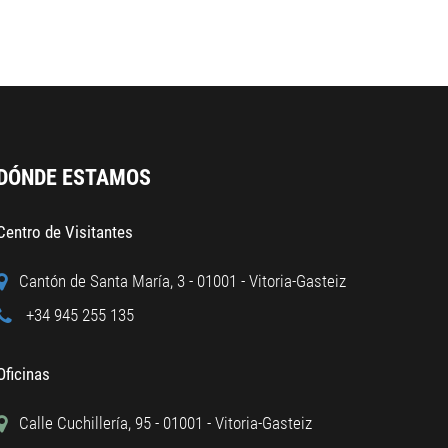
DÓNDE ESTAMOS
Centro de Visitantes
Cantón de Santa María, 3 - 01001 - Vitoria-Gasteiz
+34 945 255 135
Oficinas
Calle Cuchillería, 95 - 01001 - Vitoria-Gasteiz