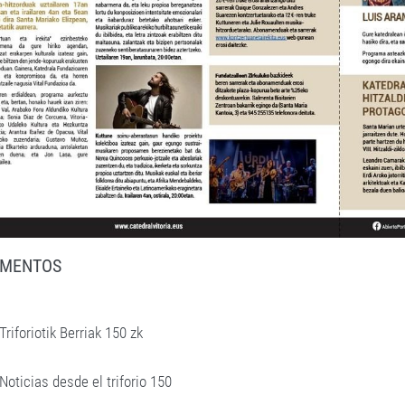
MENTOS
Triforiotik Berriak 150 zk
Noticias desde el triforio 150