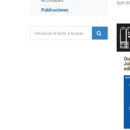
Actividades
que re
Publicaciones