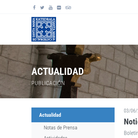
ACTUALIDAD
PUBLICACIÓN
03/06/
Actualidad
Noti
Notas de Prensa
Boletí