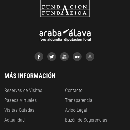
MÁS INFORMACIÓN
Reservas de Visitas
Contacto
Paseos Virtuales
Transparencia
Visitas Guiadas
Aviso Legal
Actualidad
Buzón de Sugerencias