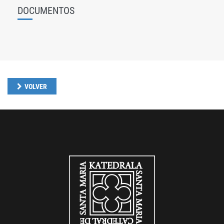
DOCUMENTOS
VOLVER