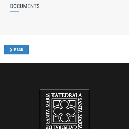
DOCUMENTS
BACK