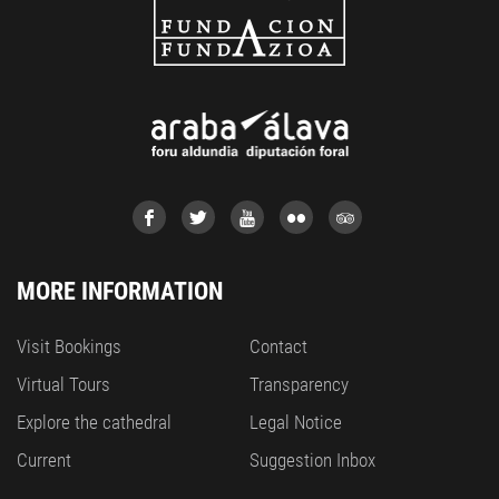
MORE INFORMATION
Visit Bookings
Contact
Virtual Tours
Transparency
Explore the cathedral
Legal Notice
Current
Suggestion Inbox