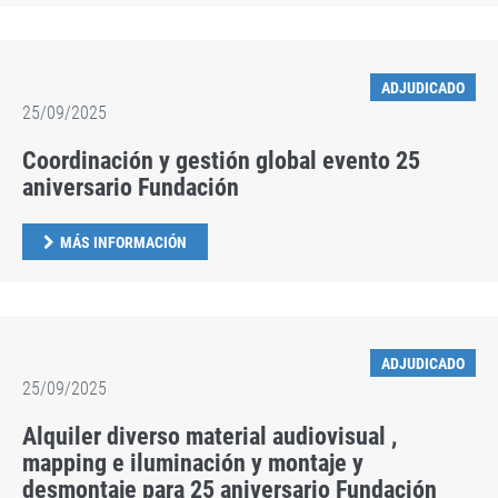
ADJUDICADO
25/09/2025
Coordinación y gestión global evento 25
aniversario Fundación
MÁS INFORMACIÓN
ADJUDICADO
25/09/2025
Alquiler diverso material audiovisual ,
mapping e iluminación y montaje y
desmontaje para 25 aniversario Fundación