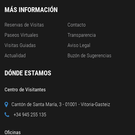
MÁS INFORMACIÓN
Reservas de Visitas
Contacto
Paseos Virtuales
Transparencia
Visitas Guiadas
Aviso Legal
Actualidad
Buzón de Sugerencias
DÓNDE ESTAMOS
Centro de Visitantes
Cantón de Santa María, 3 - 01001 - Vitoria-Gasteiz
+34 945 255 135
Oficinas