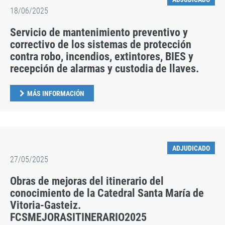
18/06/2025
Servicio de mantenimiento preventivo y
correctivo de los sistemas de protección
contra robo, incendios, extintores, BIES y
recepción de alarmas y custodia de llaves.
MÁS INFORMACIÓN
ADJUDICADO
27/05/2025
Obras de mejoras del itinerario del
conocimiento de la Catedral Santa María de
Vitoria-Gasteiz.
FCSMEJORASITINERARIO2025