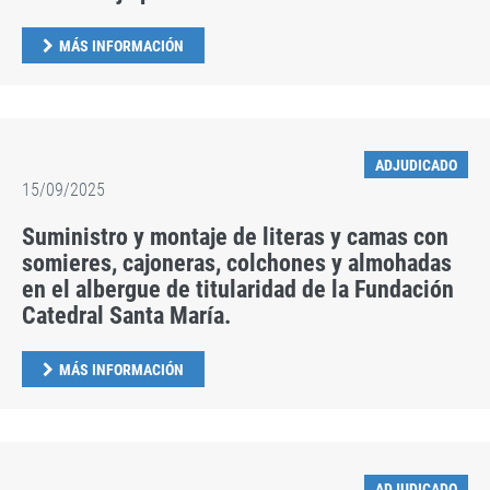
MÁS INFORMACIÓN
ADJUDICADO
15/09/2025
Suministro y montaje de literas y camas con
somieres, cajoneras, colchones y almohadas
en el albergue de titularidad de la Fundación
Catedral Santa María.
MÁS INFORMACIÓN
ADJUDICADO