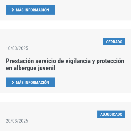
MÁS INFORMACIÓN
CERRADO
10/03/2025
Prestación servicio de vigilancia y protección
en albergue juvenil
MÁS INFORMACIÓN
ADJUDICADO
20/03/2025