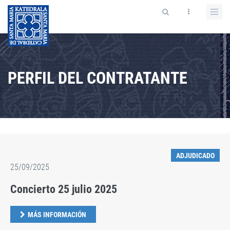
PERFIL DEL CONTRATANTE
ADJUDICADO
25/09/2025
Concierto 25 julio 2025
MÁS INFORMACIÓN