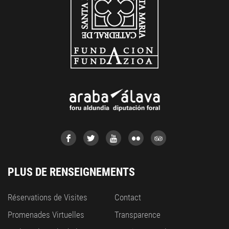
PLUS DE RENSEIGNEMENTS
Réservations de Visites
Contact
Promenades Virtuelles
Transparence