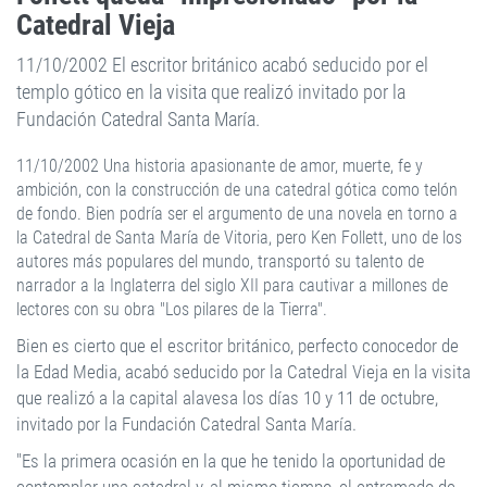
Catedral Vieja
11/10/2002 El escritor británico acabó seducido por el
templo gótico en la visita que realizó invitado por la
Fundación Catedral Santa María.
11/10/2002 Una historia apasionante de amor, muerte, fe y
ambición, con la construcción de una catedral gótica como telón
de fondo. Bien podría ser el argumento de una novela en torno a
la Catedral de Santa María de Vitoria, pero Ken Follett, uno de los
autores más populares del mundo, transportó su talento de
narrador a la Inglaterra del siglo XII para cautivar a millones de
lectores con su obra "Los pilares de la Tierra".
Bien es cierto que el escritor británico, perfecto conocedor de
la Edad Media, acabó seducido por la Catedral Vieja en la visita
que realizó a la capital alavesa los días 10 y 11 de octubre,
invitado por la Fundación Catedral Santa María.
"Es la primera ocasión en la que he tenido la oportunidad de