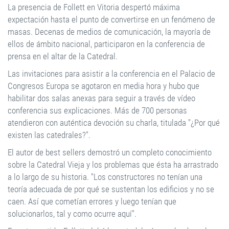
La presencia de Follett en Vitoria despertó máxima
expectación hasta el punto de convertirse en un fenómeno de
masas. Decenas de medios de comunicación, la mayoría de
ellos de ámbito nacional, participaron en la conferencia de
prensa en el altar de la Catedral.
Las invitaciones para asistir a la conferencia en el Palacio de
Congresos Europa se agotaron en media hora y hubo que
habilitar dos salas anexas para seguir a través de vídeo
conferencia sus explicaciones. Más de 700 personas
atendieron con auténtica devoción su charla, titulada "¿Por qué
existen las catedrales?".
El autor de best sellers demostró un completo conocimiento
sobre la Catedral Vieja y los problemas que ésta ha arrastrado
a lo largo de su historia. "Los constructores no tenían una
teoría adecuada de por qué se sustentan los edificios y no se
caen. Así que cometían errores y luego tenían que
solucionarlos, tal y como ocurre aquí".