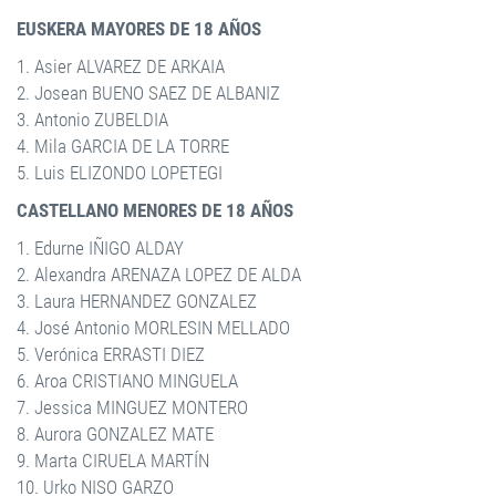
EUSKERA MAYORES DE 18 AÑOS
1. Asier ALVAREZ DE ARKAIA
2. Josean BUENO SAEZ DE ALBANIZ
3. Antonio ZUBELDIA
4. Mila GARCIA DE LA TORRE
5. Luis ELIZONDO LOPETEGI
CASTELLANO MENORES DE 18 AÑOS
1. Edurne IÑIGO ALDAY
2. Alexandra ARENAZA LOPEZ DE ALDA
3. Laura HERNANDEZ GONZALEZ
4. José Antonio MORLESIN MELLADO
5. Verónica ERRASTI DIEZ
6. Aroa CRISTIANO MINGUELA
7. Jessica MINGUEZ MONTERO
8. Aurora GONZALEZ MATE
9. Marta CIRUELA MARTÍN
10. Urko NISO GARZO