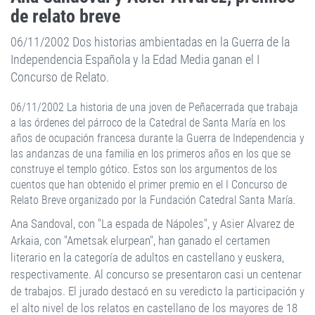
de relato breve
06/11/2002 Dos historias ambientadas en la Guerra de la
Independencia Española y la Edad Media ganan el I
Concurso de Relato.
06/11/2002 La historia de una joven de Peñacerrada que trabaja
a las órdenes del párroco de la Catedral de Santa María en los
años de ocupación francesa durante la Guerra de Independencia y
las andanzas de una familia en los primeros años en los que se
construye el templo gótico. Estos son los argumentos de los
cuentos que han obtenido el primer premio en el I Concurso de
Relato Breve organizado por la Fundación Catedral Santa María.
Ana Sandoval, con "La espada de Nápoles", y Asier Alvarez de
Arkaia, con "Ametsak elurpean", han ganado el certamen
literario en la categoría de adultos en castellano y euskera,
respectivamente. Al concurso se presentaron casi un centenar
de trabajos. El jurado destacó en su veredicto la participación y
el alto nivel de los relatos en castellano de los mayores de 18