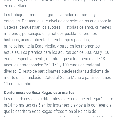
en castellano.
Los trabajos ofrecen una gran diversidad de tramas y
enfoques. Destaca el alto nivel de conocimientos que sobre la
Catedral demuestran los autores. Historias de amor, crímenes,
misterios, personajes enigmáticos pueblan diferentes
historias, unas ambientadas en tiempos pasados,
principalmente la Edad Media, y otras en los momentos
actuales. Los premios para los adultos son de 300, 200 y 150
euros, respectivamente, mientras que a los menores de 18
años les corresponden 250, 150 y 100 euros en material
diverso. El resto de participantes puede retirar su diploma de
mérito en la Fundación Catedral Santa María a partir del lunes
11 de noviembre.
Conferencia de Rosa Regás este martes
Los galardones en las diferentes categorías se entregarán este
próximo martes día 5 en los instantes previos a la conferencia
que la escritora Rosa Regás ofrecerá en el Palacio de