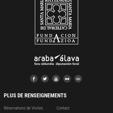
PLUS DE RENSEIGNEMENTS
Réservations de Visites
Contact