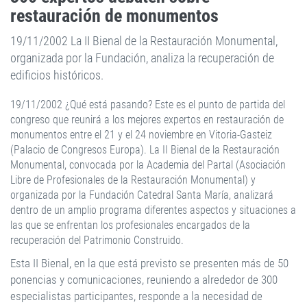
restauración de monumentos
19/11/2002 La II Bienal de la Restauración Monumental,
organizada por la Fundación, analiza la recuperación de
edificios históricos.
19/11/2002 ¿Qué está pasando? Este es el punto de partida del
congreso que reunirá a los mejores expertos en restauración de
monumentos entre el 21 y el 24 noviembre en Vitoria-Gasteiz
(Palacio de Congresos Europa). La II Bienal de la Restauración
Monumental, convocada por la Academia del Partal (Asociación
Libre de Profesionales de la Restauración Monumental) y
organizada por la Fundación Catedral Santa María, analizará
dentro de un amplio programa diferentes aspectos y situaciones a
las que se enfrentan los profesionales encargados de la
recuperación del Patrimonio Construido.
Esta II Bienal, en la que está previsto se presenten más de 50
ponencias y comunicaciones, reuniendo a alrededor de 300
especialistas participantes, responde a la necesidad de