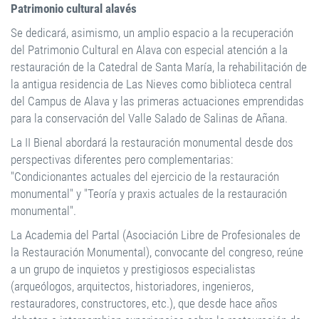
Patrimonio cultural alavés
Se dedicará, asimismo, un amplio espacio a la recuperación
del Patrimonio Cultural en Alava con especial atención a la
restauración de la Catedral de Santa María, la rehabilitación de
la antigua residencia de Las Nieves como biblioteca central
del Campus de Alava y las primeras actuaciones emprendidas
para la conservación del Valle Salado de Salinas de Añana.
La II Bienal abordará la restauración monumental desde dos
perspectivas diferentes pero complementarias:
"Condicionantes actuales del ejercicio de la restauración
monumental" y "Teoría y praxis actuales de la restauración
monumental".
La Academia del Partal (Asociación Libre de Profesionales de
la Restauración Monumental), convocante del congreso, reúne
a un grupo de inquietos y prestigiosos especialistas
(arqueólogos, arquitectos, historiadores, ingenieros,
restauradores, constructores, etc.), que desde hace años