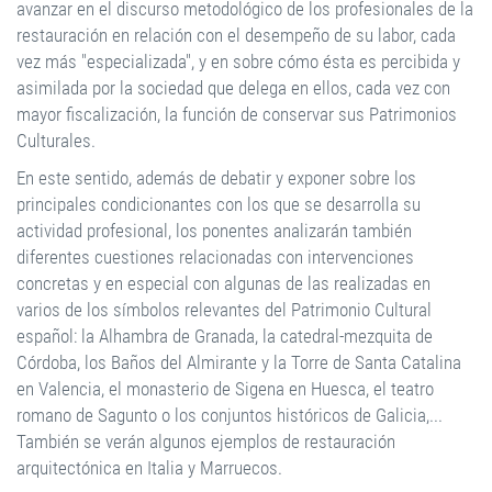
avanzar en el discurso metodológico de los profesionales de la
restauración en relación con el desempeño de su labor, cada
vez más "especializada", y en sobre cómo ésta es percibida y
asimilada por la sociedad que delega en ellos, cada vez con
mayor fiscalización, la función de conservar sus Patrimonios
Culturales.
En este sentido, además de debatir y exponer sobre los
principales condicionantes con los que se desarrolla su
actividad profesional, los ponentes analizarán también
diferentes cuestiones relacionadas con intervenciones
concretas y en especial con algunas de las realizadas en
varios de los símbolos relevantes del Patrimonio Cultural
español: la Alhambra de Granada, la catedral-mezquita de
Córdoba, los Baños del Almirante y la Torre de Santa Catalina
en Valencia, el monasterio de Sigena en Huesca, el teatro
romano de Sagunto o los conjuntos históricos de Galicia,...
También se verán algunos ejemplos de restauración
arquitectónica en Italia y Marruecos.