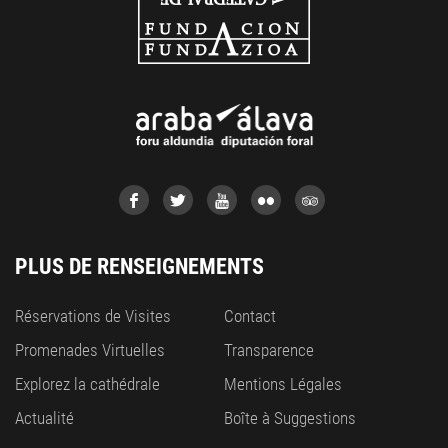
PLUS DE RENSEIGNEMENTS
Réservations de Visites
Contact
Promenades Virtuelles
Transparence
Explorez la cathédrale
Mentions Légales
Actualité
Boîte à Suggestions