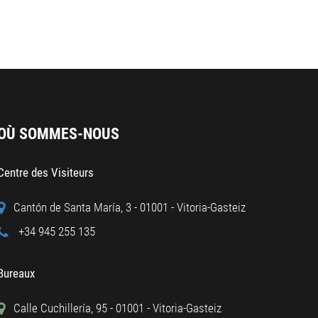
OÙ SOMMES-NOUS
Centre des Visiteurs
Cantón de Santa María, 3 - 01001 - Vitoria-Gasteiz
+34 945 255 135
Bureaux
Calle Cuchillería, 95 - 01001 - Vitoria-Gasteiz