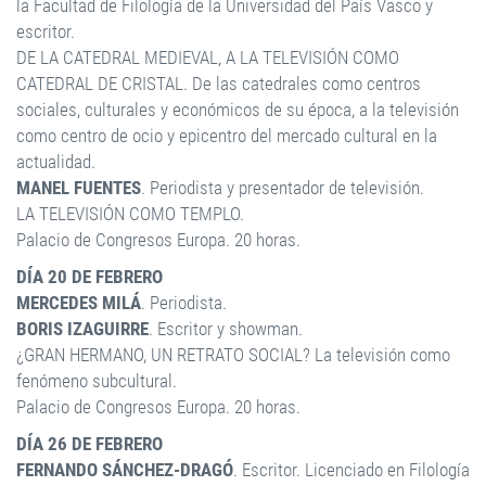
la Facultad de Filología de la Universidad del País Vasco y
escritor.
DE LA CATEDRAL MEDIEVAL, A LA TELEVISIÓN COMO
CATEDRAL DE CRISTAL. De las catedrales como centros
sociales, culturales y económicos de su época, a la televisión
como centro de ocio y epicentro del mercado cultural en la
actualidad.
MANEL FUENTES
. Periodista y presentador de televisión.
LA TELEVISIÓN COMO TEMPLO.
Palacio de Congresos Europa. 20 horas.
DÍA 20 DE FEBRERO
MERCEDES MILÁ
. Periodista.
BORIS IZAGUIRRE
. Escritor y showman.
¿GRAN HERMANO, UN RETRATO SOCIAL? La televisión como
fenómeno subcultural.
Palacio de Congresos Europa. 20 horas.
DÍA 26 DE FEBRERO
FERNANDO SÁNCHEZ-DRAGÓ
. Escritor. Licenciado en Filología