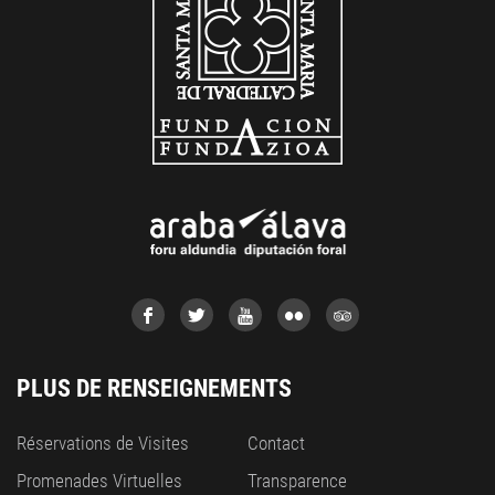
PLUS DE RENSEIGNEMENTS
Réservations de Visites
Contact
Promenades Virtuelles
Transparence