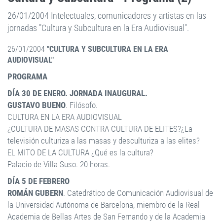
26/01/2004 Intelectuales, comunicadores y artistas en las
jornadas "Cultura y Subcultura en la Era Audiovisual".
26/01/2004
"CULTURA Y SUBCULTURA EN LA ERA
AUDIOVISUAL"
PROGRAMA
DÍA 30 DE ENERO. JORNADA INAUGURAL.
GUSTAVO BUENO
. Filósofo.
CULTURA EN LA ERA AUDIOVISUAL
¿CULTURA DE MASAS CONTRA CULTURA DE ELITES?¿La
televisión culturiza a las masas y desculturiza a las elites?
EL MITO DE LA CULTURA ¿Qué es la cultura?
Palacio de Villa Suso. 20 horas.
DÍA 5 DE FEBRERO
ROMÁN GUBERN
. Catedrático de Comunicación Audiovisual de
la Universidad Autónoma de Barcelona, miembro de la Real
Academia de Bellas Artes de San Fernando y de la Academia