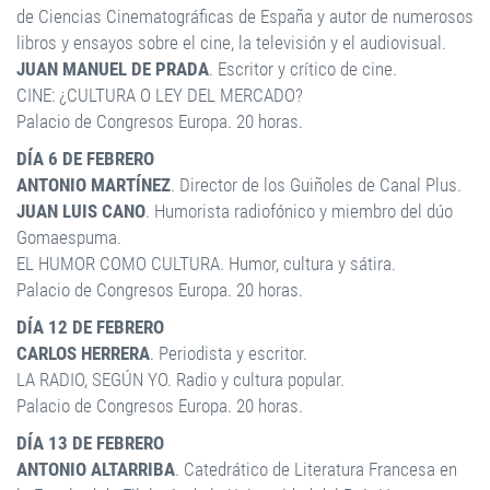
de Ciencias Cinematográficas de España y autor de numerosos
libros y ensayos sobre el cine, la televisión y el audiovisual.
JUAN MANUEL DE PRADA
. Escritor y crítico de cine.
CINE: ¿CULTURA O LEY DEL MERCADO?
Palacio de Congresos Europa. 20 horas.
DÍA 6 DE FEBRERO
ANTONIO MARTÍNEZ
. Director de los Guiñoles de Canal Plus.
JUAN LUIS CANO
. Humorista radiofónico y miembro del dúo
Gomaespuma.
EL HUMOR COMO CULTURA. Humor, cultura y sátira.
Palacio de Congresos Europa. 20 horas.
DÍA 12 DE FEBRERO
CARLOS HERRERA
. Periodista y escritor.
LA RADIO, SEGÚN YO. Radio y cultura popular.
Palacio de Congresos Europa. 20 horas.
DÍA 13 DE FEBRERO
ANTONIO ALTARRIBA
. Catedrático de Literatura Francesa en