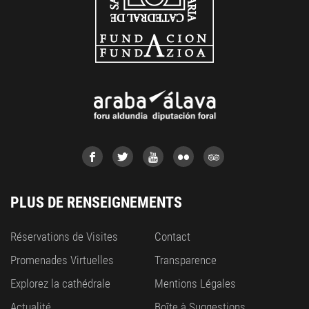
PLUS DE RENSEIGNEMENTS
Réservations de Visites
Contact
Promenades Virtuelles
Transparence
Explorez la cathédrale
Mentions Légales
Actualité
Boîte à Suggestions