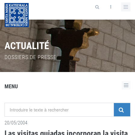
ACTUALITÉ
DOSSIERS DE PRESSE
MENU
20/05/2004
Las visitas guiadas incorporan la visita