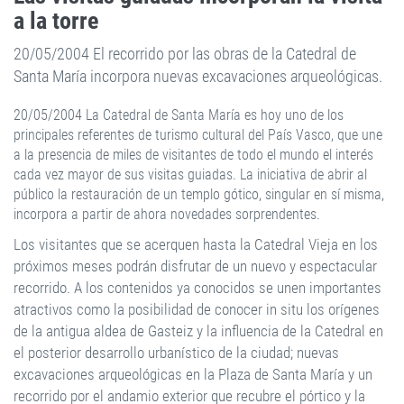
a la torre
20/05/2004 El recorrido por las obras de la Catedral de
Santa María incorpora nuevas excavaciones arqueológicas.
20/05/2004 La Catedral de Santa María es hoy uno de los
principales referentes de turismo cultural del País Vasco, que une
a la presencia de miles de visitantes de todo el mundo el interés
cada vez mayor de sus visitas guiadas. La iniciativa de abrir al
público la restauración de un templo gótico, singular en sí misma,
incorpora a partir de ahora novedades sorprendentes.
Los visitantes que se acerquen hasta la Catedral Vieja en los
próximos meses podrán disfrutar de un nuevo y espectacular
recorrido. A los contenidos ya conocidos se unen importantes
atractivos como la posibilidad de conocer in situ los orígenes
de la antigua aldea de Gasteiz y la influencia de la Catedral en
el posterior desarrollo urbanístico de la ciudad; nuevas
excavaciones arqueológicas en la Plaza de Santa María y un
recorrido por el andamio exterior que recubre el pórtico y la