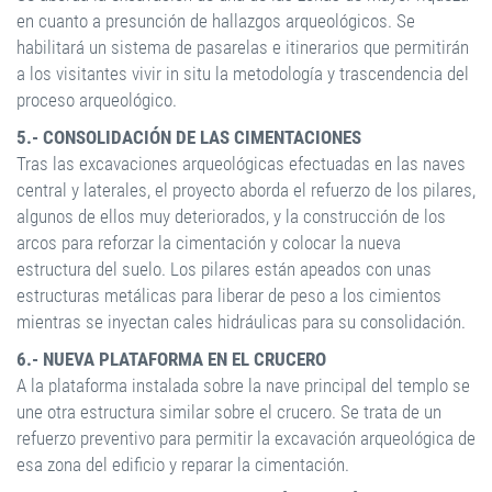
en cuanto a presunción de hallazgos arqueológicos. Se
habilitará un sistema de pasarelas e itinerarios que permitirán
a los visitantes vivir in situ la metodología y trascendencia del
proceso arqueológico.
5.- CONSOLIDACIÓN DE LAS CIMENTACIONES
Tras las excavaciones arqueológicas efectuadas en las naves
central y laterales, el proyecto aborda el refuerzo de los pilares,
algunos de ellos muy deteriorados, y la construcción de los
arcos para reforzar la cimentación y colocar la nueva
estructura del suelo. Los pilares están apeados con unas
estructuras metálicas para liberar de peso a los cimientos
mientras se inyectan cales hidráulicas para su consolidación.
6.- NUEVA PLATAFORMA EN EL CRUCERO
A la plataforma instalada sobre la nave principal del templo se
une otra estructura similar sobre el crucero. Se trata de un
refuerzo preventivo para permitir la excavación arqueológica de
esa zona del edificio y reparar la cimentación.