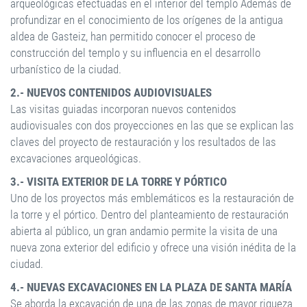
arqueológicas efectuadas en el interior del templo Además de
profundizar en el conocimiento de los orígenes de la antigua
aldea de Gasteiz, han permitido conocer el proceso de
construcción del templo y su influencia en el desarrollo
urbanístico de la ciudad.
2.- NUEVOS CONTENIDOS AUDIOVISUALES
Las visitas guiadas incorporan nuevos contenidos
audiovisuales con dos proyecciones en las que se explican las
claves del proyecto de restauración y los resultados de las
excavaciones arqueológicas.
3.- VISITA EXTERIOR DE LA TORRE Y PÓRTICO
Uno de los proyectos más emblemáticos es la restauración de
la torre y el pórtico. Dentro del planteamiento de restauración
abierta al público, un gran andamio permite la visita de una
nueva zona exterior del edificio y ofrece una visión inédita de la
ciudad.
4.- NUEVAS EXCAVACIONES EN LA PLAZA DE SANTA MARÍA
Se aborda la excavación de una de las zonas de mayor riqueza