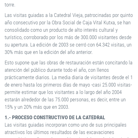
torre.
Las visitas guiadas a la Catedral Vieja, patrocinadas por quinto
año consecutivo por la Obra Social de Caja Vital Kutxa, se han
consolidado como un producto de alto interés cultural y
turístico, corroborado por los más de 300.000 visitantes desde
su apertura. La edición de 2003 se cerró con 64.342 visitas, un
30% más que en la edición del año anterior.
Esto supone que las obras de restauración están concitando la
atención del público durante todo el año, con llenos
prácticamente diarios. La media diaria de visitantes desde el 1
de enero hasta los primeros días de mayo -casi 25.000 visitas-
permite estimar que los visitantes a lo largo del año 2004
estarán alrededor de las 75.000 personas, es decir, entre un
15% y un 20% más que en 2003.
1.- PROCESO CONSTRUCTIVO DE LA CATEDRAL
Las visitas guiadas incorporan como uno de sus principales
atractivos los últimos resultados de las excavaciones