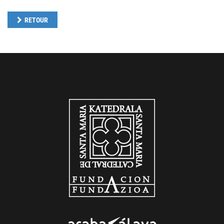
RETOUR