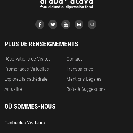
PLUS DE RENSEIGNEMENTS
Réservations de Visites
Contact
Promenades Virtuelles
Transparence
Explorez la cathédrale
Mentions Légales
Actualité
Boîte à Suggestions
OÙ SOMMES-NOUS
Centre des Visiteurs