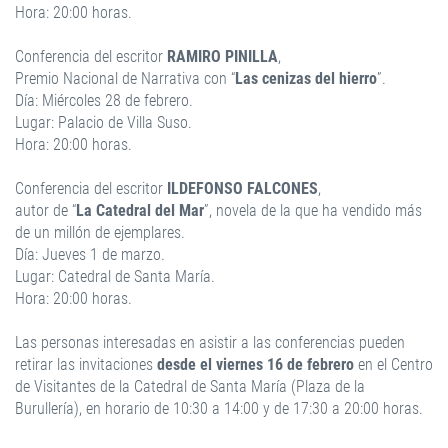
Hora: 20:00 horas.
Conferencia del escritor
RAMIRO PINILLA
,
Premio Nacional de Narrativa con “
Las cenizas del hierro
”.
Día: Miércoles 28 de febrero.
Lugar: Palacio de Villa Suso.
Hora: 20:00 horas.
Conferencia del escritor
ILDEFONSO FALCONES
,
autor de “
La Catedral del Mar
”, novela de la que ha vendido más
de un millón de ejemplares.
Día: Jueves 1 de marzo.
Lugar: Catedral de Santa María.
Hora: 20:00 horas.
Las personas interesadas en asistir a las conferencias pueden
retirar las invitaciones
desde el viernes 16 de febrero
en el Centro
de Visitantes de la Catedral de Santa María (Plaza de la
Burullería), en horario de 10:30 a 14:00 y de 17:30 a 20:00 horas.