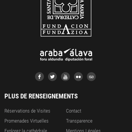
PLUS DE RENSEIGNEMENTS
Réservations de Visites
Contact
Promenades Virtuelles
Transparence
Explorez la cathédrale
Mentions Légales