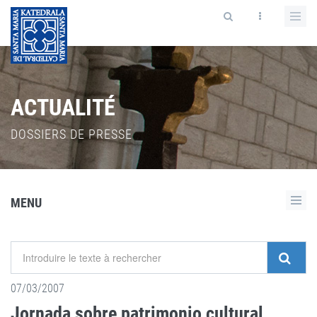
ACTUALITÉ
DOSSIERS DE PRESSE
MENU
07/03/2007
Jornada sobre patrimonio cultural